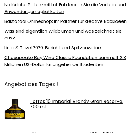
Natürliche Potenzmittel: Entdecken Sie die Vorteile und
Anwendungsmöglichkeiten
Baktotaal Onlineshop: Ihr Partner für kreative Backideen
Was sind eigentlich Wildblumen und was zeichnet sie
aus?
Lirac & Tavel 2020: Bericht und Spitzenweine
Chesapeake Bay Wine Classic Foundation sammelt 2,3
Millionen US-Dollar für angehende Studenten
Angebot des Tages!!
Torres 10 Imperial Brandy Gran Reserva,
700 ml