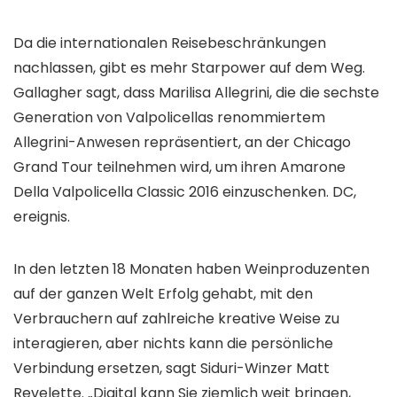
Da die internationalen Reisebeschränkungen
nachlassen, gibt es mehr Starpower auf dem Weg.
Gallagher sagt, dass Marilisa Allegrini, die die sechste
Generation von Valpolicellas renommiertem
Allegrini-Anwesen repräsentiert, an der Chicago
Grand Tour teilnehmen wird, um ihren Amarone
Della Valpolicella Classic 2016 einzuschenken. DC,
ereignis.
In den letzten 18 Monaten haben Weinproduzenten
auf der ganzen Welt Erfolg gehabt, mit den
Verbrauchern auf zahlreiche kreative Weise zu
interagieren, aber nichts kann die persönliche
Verbindung ersetzen, sagt Siduri-Winzer Matt
Revelette. „Digital kann Sie ziemlich weit bringen,