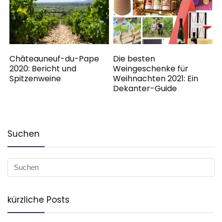
Châteauneuf-du-Pape
Die besten
2020: Bericht und
Weingeschenke für
Spitzenweine
Weihnachten 2021: Ein
Dekanter-Guide
Suchen
kürzliche Posts