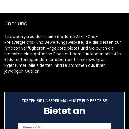
Über uns
Strawberryjuice.de ist eine moderne All-in-One-
Preisvergleichs- und Bewertungswebsite, die die besten auf
Amazon verfügbaren Angebote bietet und Sie durch die
neuesten hinzugefügten Blogs auf dem Laufenden hält. Alle
Bilder unterliegen dem Urheberrecht ihrer jeweiligen
Eigentümer. Alle zitierten Inhalte stammen aus ihren
jeweiligen Quellen.
TRETEN SIE UNSERER MAIL-LISTE FÜR BESTE BEI
Bietet an