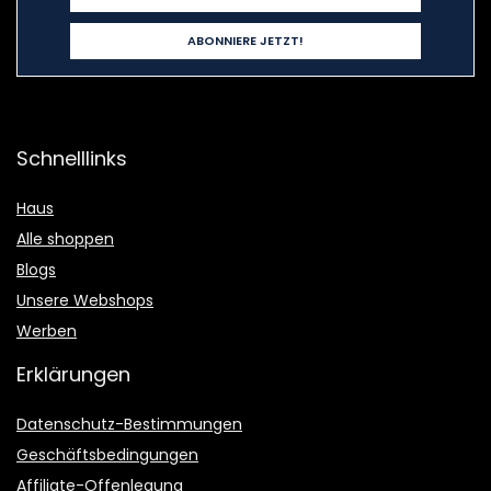
Schnelllinks
Haus
Alle shoppen
Blogs
Unsere Webshops
Werben
Erklärungen
Datenschutz-Bestimmungen
Geschäftsbedingungen
Affiliate-Offenlegung