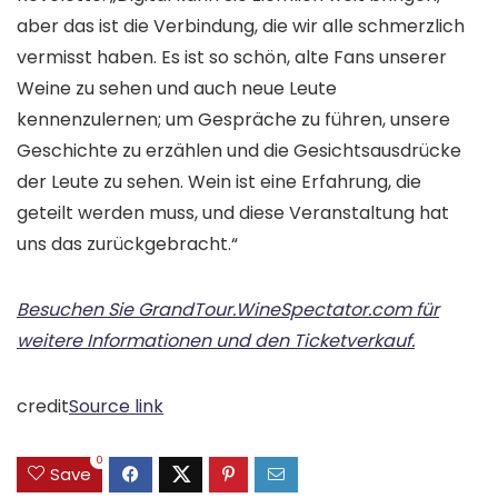
aber das ist die Verbindung, die wir alle schmerzlich
vermisst haben. Es ist so schön, alte Fans unserer
Weine zu sehen und auch neue Leute
kennenzulernen; um Gespräche zu führen, unsere
Geschichte zu erzählen und die Gesichtsausdrücke
der Leute zu sehen. Wein ist eine Erfahrung, die
geteilt werden muss, und diese Veranstaltung hat
uns das zurückgebracht.“
Besuchen Sie GrandTour.WineSpectator.com für
weitere Informationen und den Ticketverkauf.
credit
Source link
0
Save