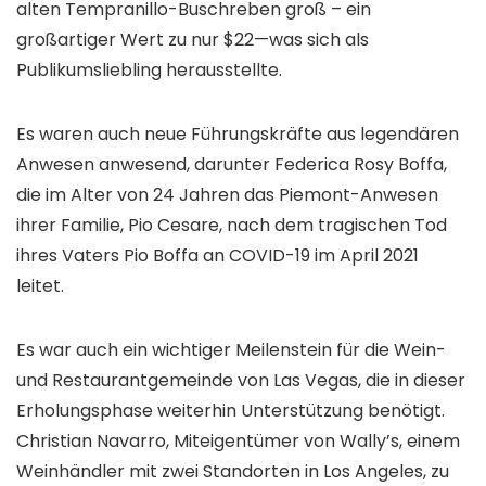
alten Tempranillo-Buschreben groß – ein
großartiger Wert zu nur $22—was sich als
Publikumsliebling herausstellte.
Es waren auch neue Führungskräfte aus legendären
Anwesen anwesend, darunter Federica Rosy Boffa,
die im Alter von 24 Jahren das Piemont-Anwesen
ihrer Familie, Pio Cesare, nach dem tragischen Tod
ihres Vaters Pio Boffa an COVID-19 im April 2021
leitet.
Es war auch ein wichtiger Meilenstein für die Wein-
und Restaurantgemeinde von Las Vegas, die in dieser
Erholungsphase weiterhin Unterstützung benötigt.
Christian Navarro, Miteigentümer von Wally’s, einem
Weinhändler mit zwei Standorten in Los Angeles, zu