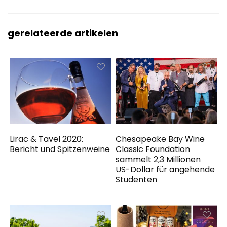
gerelateerde artikelen
Lirac & Tavel 2020:
Chesapeake Bay Wine
Bericht und Spitzenweine
Classic Foundation
sammelt 2,3 Millionen
US-Dollar für angehende
Studenten