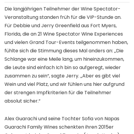
Die langjährigen Teilnehmer der Wine Spectator-
Veranstaltung standen früh für die VIP-Stunde an.
Für Debbie und Jerry Greenfield aus Fort Myers,
Florida, die an 21 Wine Spectator Wine Experiences
und vielen Grand Tour-Events teilgenommen haben,
fühlte sich die Stimmung dieses Mal anders an: „Die
Schlange war eine Meile lang, um hineinzukommen,
die Leute sind einfach Ich bin so aufgeregt, wieder
zusammen zu sein“, sagte Jerry. „Aber es gibt viel
Wein und viel Platz, und wir fühlen uns hier aufgrund
der strengen Impfkriterien für die Teilnehmer
absolut sicher.“
Alex Guarachi und seine Tochter Sofia von Napas
Guarachi Family Wines schenkten ihren 2015er