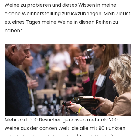
Weine zu probieren und dieses Wissen in meine
eigene Weinherstellung zurückzubringen. Mein Ziel ist
es, eines Tages meine Weine in diesen Reihen zu
haben.“
Mehr als 1.000 Besucher genossen mehr als 200
Weine aus der ganzen Welt, die alle mit 90 Punkten