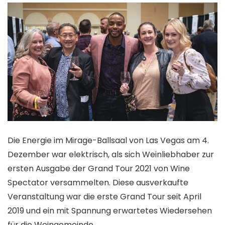
Die Energie im Mirage-Ballsaal von Las Vegas am 4.
Dezember war elektrisch, als sich Weinliebhaber zur
ersten Ausgabe der Grand Tour 2021 von Wine
Spectator versammelten. Diese ausverkaufte
Veranstaltung war die erste Grand Tour seit April
2019 und ein mit Spannung erwartetes Wiedersehen
für die Weingemeinde.