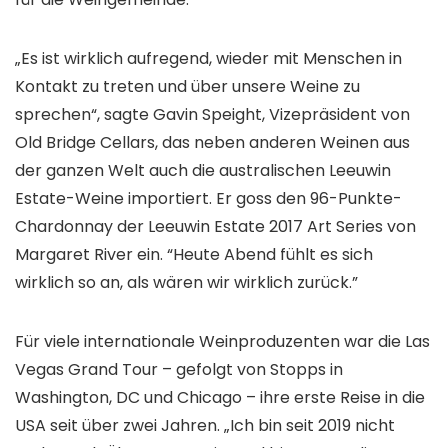
„Es ist wirklich aufregend, wieder mit Menschen in
Kontakt zu treten und über unsere Weine zu
sprechen“, sagte Gavin Speight, Vizepräsident von
Old Bridge Cellars, das neben anderen Weinen aus
der ganzen Welt auch die australischen Leeuwin
Estate-Weine importiert. Er goss den 96-Punkte-
Chardonnay der Leeuwin Estate 2017 Art Series von
Margaret River ein. “Heute Abend fühlt es sich
wirklich so an, als wären wir wirklich zurück.”
Für viele internationale Weinproduzenten war die Las
Vegas Grand Tour – gefolgt von Stopps in
Washington, DC und Chicago – ihre erste Reise in die
USA seit über zwei Jahren. „Ich bin seit 2019 nicht