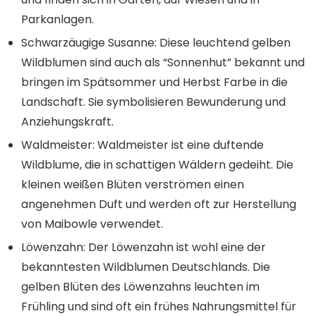
Parkanlagen.
Schwarzäugige Susanne
: Diese leuchtend gelben
Wildblumen sind auch als “Sonnenhut” bekannt und
bringen im Spätsommer und Herbst Farbe in die
Landschaft. Sie symbolisieren Bewunderung und
Anziehungskraft.
Waldmeister
: Waldmeister ist eine duftende
Wildblume, die in schattigen Wäldern gedeiht. Die
kleinen weißen Blüten verströmen einen
angenehmen Duft und werden oft zur Herstellung
von Maibowle verwendet.
Löwenzahn
: Der Löwenzahn ist wohl eine der
bekanntesten Wildblumen Deutschlands. Die
gelben Blüten des Löwenzahns leuchten im
Frühling und sind oft ein frühes Nahrungsmittel für