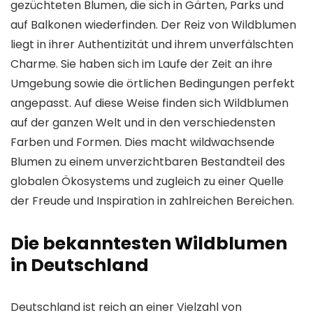
gezüchteten Blumen, die sich in Gärten, Parks und
auf Balkonen wiederfinden. Der Reiz von Wildblumen
liegt in ihrer Authentizität und ihrem unverfälschten
Charme. Sie haben sich im Laufe der Zeit an ihre
Umgebung sowie die örtlichen Bedingungen perfekt
angepasst. Auf diese Weise finden sich Wildblumen
auf der ganzen Welt und in den verschiedensten
Farben und Formen. Dies macht wildwachsende
Blumen zu einem unverzichtbaren Bestandteil des
globalen Ökosystems und zugleich zu einer Quelle
der Freude und Inspiration in zahlreichen Bereichen.
Die bekanntesten Wildblumen
in Deutschland
Deutschland ist reich an einer Vielzahl von