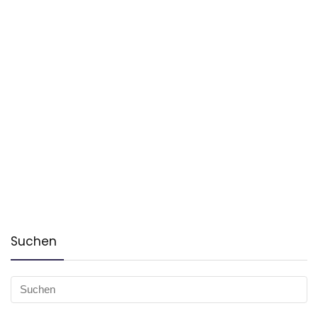
Suchen