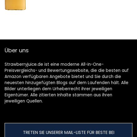
Über uns
Strawberryjuice.de ist eine moderne All-in-One-
Preisvergleichs- und Bewertungswebsite, die die besten auf
Amazon verfügbaren Angebote bietet und Sie durch die
neuesten hinzugefügten Blogs auf dem Laufenden hält. Alle
Bilder unterliegen dem Urheberrecht ihrer jeweiligen
Eigentümer. Alle zitierten Inhalte stammen aus ihren
jeweiligen Quellen.
TRETEN SIE UNSERER MAIL-LISTE FÜR BESTE BEI