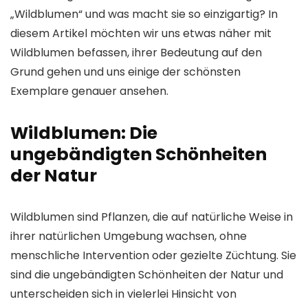
„Wildblumen“ und was macht sie so einzigartig? In
diesem Artikel möchten wir uns etwas näher mit
Wildblumen befassen, ihrer Bedeutung auf den
Grund gehen und uns einige der schönsten
Exemplare genauer ansehen.
Wildblumen: Die
ungebändigten Schönheiten
der Natur
Wildblumen sind Pflanzen, die auf natürliche Weise in
ihrer natürlichen Umgebung wachsen, ohne
menschliche Intervention oder gezielte Züchtung. Sie
sind die ungebändigten Schönheiten der Natur und
unterscheiden sich in vielerlei Hinsicht von