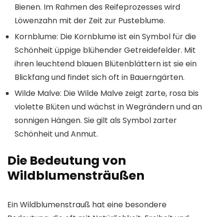
Bienen. Im Rahmen des Reifeprozesses wird
Löwenzahn mit der Zeit zur Pusteblume.
Kornblume
: Die Kornblume ist ein Symbol für die
Schönheit üppige blühender Getreidefelder. Mit
ihren leuchtend blauen Blütenblättern ist sie ein
Blickfang und findet sich oft in Bauerngärten.
Wilde Malve
: Die Wilde Malve zeigt zarte, rosa bis
violette Blüten und wächst in Wegrändern und an
sonnigen Hängen. Sie gilt als Symbol zarter
Schönheit und Anmut.
Die Bedeutung von
Wildblumensträußen
Ein Wildblumenstrauß hat eine besondere