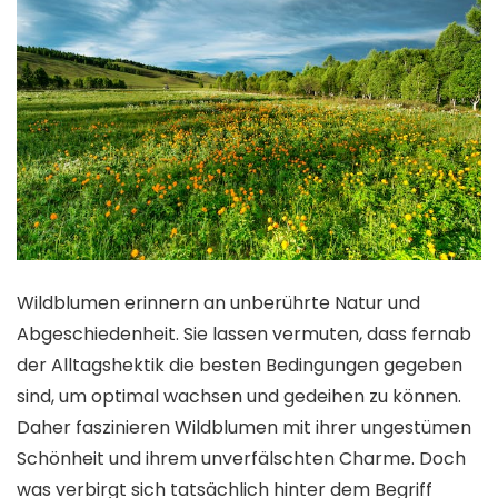
Wildblumen erinnern an unberührte Natur und
Abgeschiedenheit. Sie lassen vermuten, dass fernab
der Alltagshektik die besten Bedingungen gegeben
sind, um optimal wachsen und gedeihen zu können.
Daher faszinieren Wildblumen mit ihrer ungestümen
Schönheit und ihrem unverfälschten Charme. Doch
was verbirgt sich tatsächlich hinter dem Begriff