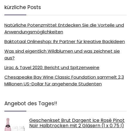
kürzliche Posts
Natürliche Potenzmittel: Entdecken Sie die Vorteile und
Anwendungsmöglichkeiten
Baktotaal Onlineshop: Ihr Partner für kreative Backideen
Was sind eigentlich Wildblumen und was zeichnet sie
aus?
Lirac & Tavel 2020: Bericht und Spitzenweine
Chesapeake Bay Wine Classic Foundation sammelt 2,3
Millionen US-Dollar für angehende Studenten
Angebot des Tages!!
Geschenkset Brut Dargent Ice Rosé Pinot
Noir Halbtrocken mit 2 Gläsern (1 x 0.75 l)