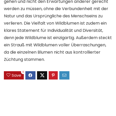
gehen und nicht den Erwartungen anderer gerecht
werden zu müssen, ohne die Verbundenheit mit der
Natur und das Ursprüngliche des Menschseins zu
verlieren. Die Vielfalt von Wildblumen ist zudem ein
klares Statement für Individualität und Diversität,
denn jede Wildblume ist einzigartig. Außerdem steckt
ein Strauß mit Wildblumen voller Überraschungen,
da die einzelnen Blumen nicht aus kontrollierter
Züchtung stammen.
0
Save