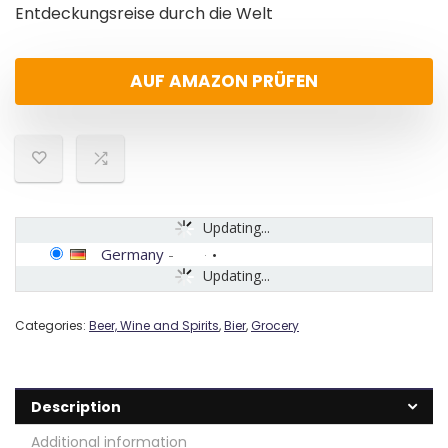
Entdeckungsreise durch die Welt
AUF AMAZON PRÜFEN
Updating...
Germany
-
Updating...
Categories:
Beer, Wine and Spirits
,
Bier
,
Grocery
Description
Additional information