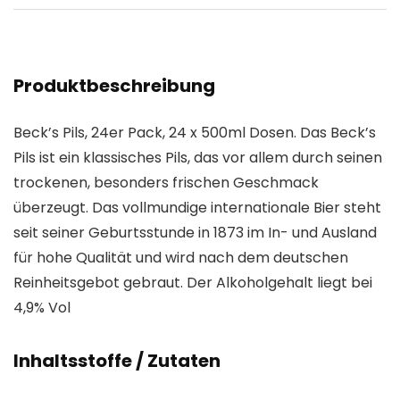
Produktbeschreibung
Beck’s Pils, 24er Pack, 24 x 500ml Dosen. Das Beck’s
Pils ist ein klassisches Pils, das vor allem durch seinen
trockenen, besonders frischen Geschmack
überzeugt. Das vollmundige internationale Bier steht
seit seiner Geburtsstunde in 1873 im In- und Ausland
für hohe Qualität und wird nach dem deutschen
Reinheitsgebot gebraut. Der Alkoholgehalt liegt bei
4,9% Vol
Inhaltsstoffe / Zutaten