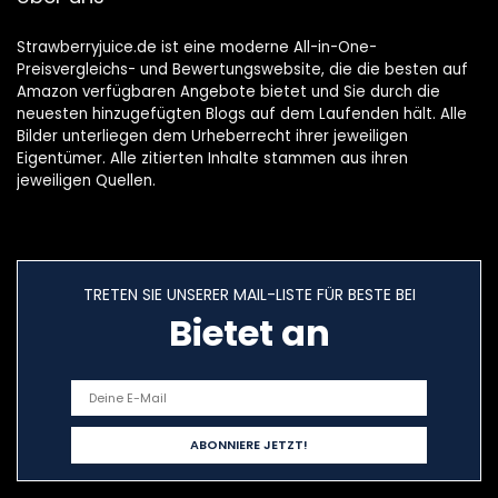
Strawberryjuice.de ist eine moderne All-in-One-
Preisvergleichs- und Bewertungswebsite, die die besten auf
Amazon verfügbaren Angebote bietet und Sie durch die
neuesten hinzugefügten Blogs auf dem Laufenden hält. Alle
Bilder unterliegen dem Urheberrecht ihrer jeweiligen
Eigentümer. Alle zitierten Inhalte stammen aus ihren
jeweiligen Quellen.
TRETEN SIE UNSERER MAIL-LISTE FÜR BESTE BEI
Bietet an