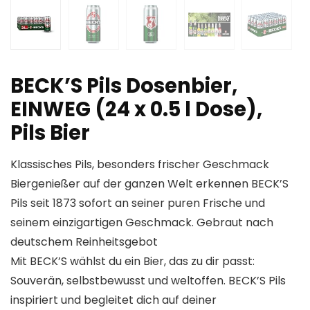
BECK’S Pils Dosenbier,
EINWEG (24 x 0.5 l Dose),
Pils Bier
Klassisches Pils, besonders frischer Geschmack
Biergenießer auf der ganzen Welt erkennen BECK’S
Pils seit 1873 sofort an seiner puren Frische und
seinem einzigartigen Geschmack. Gebraut nach
deutschem Reinheitsgebot
Mit BECK’S wählst du ein Bier, das zu dir passt:
Souverän, selbstbewusst und weltoffen. BECK’S Pils
inspiriert und begleitet dich auf deiner