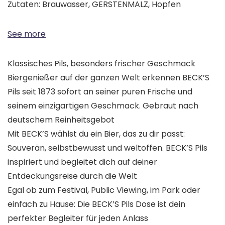
Zutaten: Brauwasser, GERSTENMALZ, Hopfen
See more
Klassisches Pils, besonders frischer Geschmack
Biergenießer auf der ganzen Welt erkennen BECK’S
Pils seit 1873 sofort an seiner puren Frische und
seinem einzigartigen Geschmack. Gebraut nach
deutschem Reinheitsgebot
Mit BECK’S wählst du ein Bier, das zu dir passt:
Souverän, selbstbewusst und weltoffen. BECK’S Pils
inspiriert und begleitet dich auf deiner
Entdeckungsreise durch die Welt
Egal ob zum Festival, Public Viewing, im Park oder
einfach zu Hause: Die BECK’S Pils Dose ist dein
perfekter Begleiter für jeden Anlass