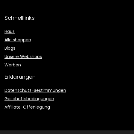
Schnelllinks
Haus
Alle shoppen
Blogs
Unsere Webshops
Werben
Erklärungen
Datenschutz-Bestimmungen
Geschäftsbedingungen
Affiliate-Offenlegung