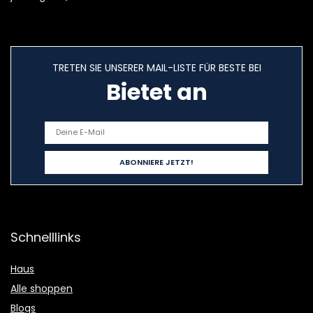
TRETEN SIE UNSERER MAIL-LISTE FÜR BESTE BEI
Bietet an
Schnelllinks
Haus
Alle shoppen
Blogs