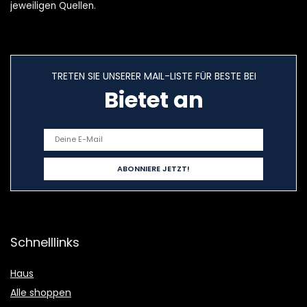
jeweiligen Quellen.
TRETEN SIE UNSERER MAIL-LISTE FÜR BESTE BEI
Bietet an
Schnelllinks
Haus
Alle shoppen