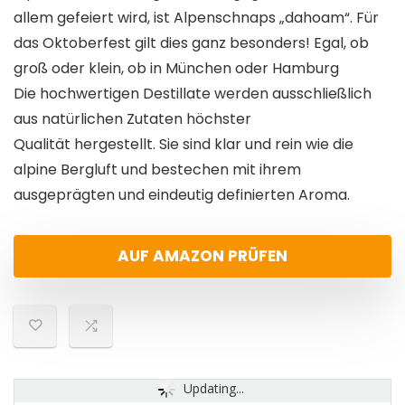
allem gefeiert wird, ist Alpenschnaps „dahoam“. Für
das Oktoberfest gilt dies ganz besonders! Egal, ob
groß oder klein, ob in München oder Hamburg
Die hochwertigen Destillate werden ausschließlich
aus natürlichen Zutaten höchster
Qualität hergestellt. Sie sind klar und rein wie die
alpine Bergluft und bestechen mit ihrem
ausgeprägten und eindeutig definierten Aroma.
AUF AMAZON PRÜFEN
Updating...