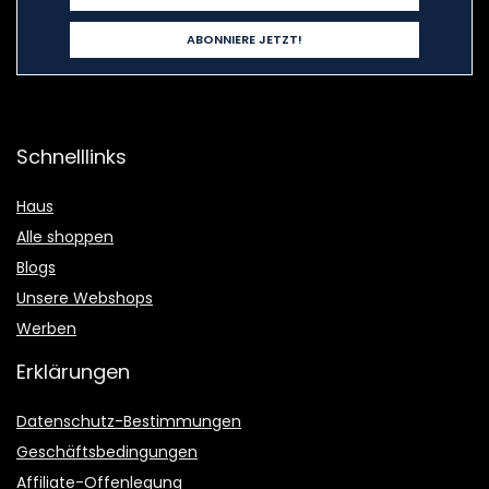
Schnelllinks
Haus
Alle shoppen
Blogs
Unsere Webshops
Werben
Erklärungen
Datenschutz-Bestimmungen
Geschäftsbedingungen
Affiliate-Offenlegung