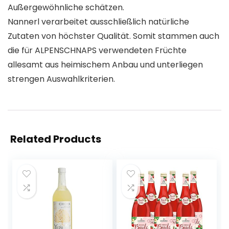
Außergewöhnliche schätzen.
Nannerl verarbeitet ausschließlich natürliche
Zutaten von höchster Qualität. Somit stammen auch
die für ALPENSCHNAPS verwendeten Früchte
allesamt aus heimischem Anbau und unterliegen
strengen Auswahlkriterien.
Related Products