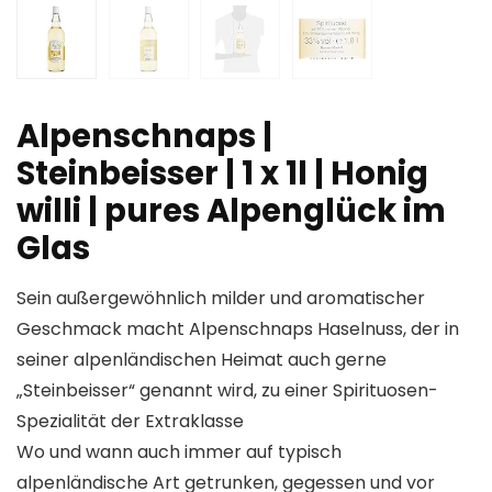
Alpenschnaps |
Steinbeisser | 1 x 1l | Honig
willi | pures Alpenglück im
Glas
Sein außergewöhnlich milder und aromatischer
Geschmack macht Alpenschnaps Haselnuss, der in
seiner alpenländischen Heimat auch gerne
„Steinbeisser“ genannt wird, zu einer Spirituosen-
Spezialität der Extraklasse
Wo und wann auch immer auf typisch
alpenländische Art getrunken, gegessen und vor