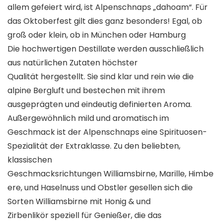
allem gefeiert wird, ist Alpenschnaps „dahoam“. Für
das Oktoberfest gilt dies ganz besonders! Egal, ob
groß oder klein, ob in München oder Hamburg
Die hochwertigen Destillate werden ausschließlich
aus natürlichen Zutaten höchster
Qualität hergestellt. Sie sind klar und rein wie die
alpine Bergluft und bestechen mit ihrem
ausgeprägten und eindeutig definierten Aroma.
Außergewöhnlich mild und aromatisch im
Geschmack ist der Alpenschnaps eine Spirituosen-
Spezialität der Extraklasse. Zu den beliebten,
klassischen
Geschmacksrichtungen Williamsbirne, Marille, Himbe
ere, und Haselnuss und Obstler gesellen sich die
Sorten Williamsbirne mit Honig & und
Zirbenlikör speziell für Genießer, die das