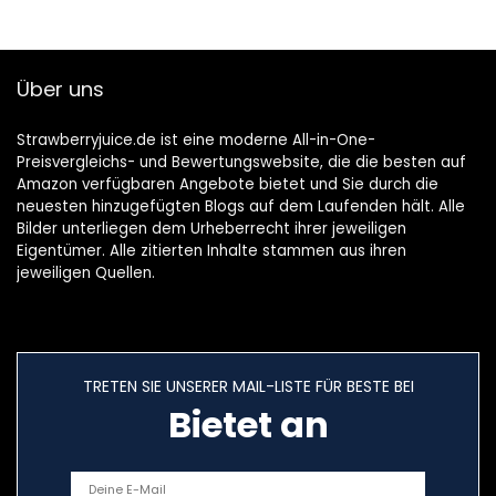
Über uns
Strawberryjuice.de ist eine moderne All-in-One-
Preisvergleichs- und Bewertungswebsite, die die besten auf
Amazon verfügbaren Angebote bietet und Sie durch die
neuesten hinzugefügten Blogs auf dem Laufenden hält. Alle
Bilder unterliegen dem Urheberrecht ihrer jeweiligen
Eigentümer. Alle zitierten Inhalte stammen aus ihren
jeweiligen Quellen.
TRETEN SIE UNSERER MAIL-LISTE FÜR BESTE BEI
Bietet an