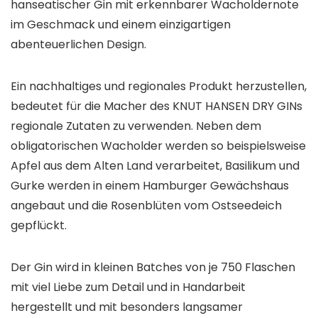
hanseatischer Gin mit erkennbarer Wacholdernote
im Geschmack und einem einzigartigen
abenteuerlichen Design.
Ein nachhaltiges und regionales Produkt herzustellen,
bedeutet für die Macher des KNUT HANSEN DRY GINs
regionale Zutaten zu verwenden. Neben dem
obligatorischen Wacholder werden so beispielsweise
Apfel aus dem Alten Land verarbeitet, Basilikum und
Gurke werden in einem Hamburger Gewächshaus
angebaut und die Rosenblüten vom Ostseedeich
gepflückt.
Der Gin wird in kleinen Batches von je 750 Flaschen
mit viel Liebe zum Detail und in Handarbeit
hergestellt und mit besonders langsamer