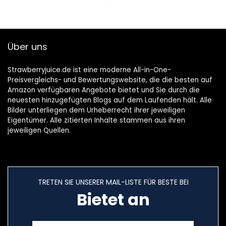
Über uns
Strawberryjuice.de ist eine moderne All-in-One-
Preisvergleichs- und Bewertungswebsite, die die besten auf
Amazon verfügbaren Angebote bietet und Sie durch die
neuesten hinzugefügten Blogs auf dem Laufenden hält. Alle
Bilder unterliegen dem Urheberrecht ihrer jeweiligen
Eigentümer. Alle zitierten Inhalte stammen aus ihren
jeweiligen Quellen.
TRETEN SIE UNSERER MAIL-LISTE FÜR BESTE BEI
Bietet an