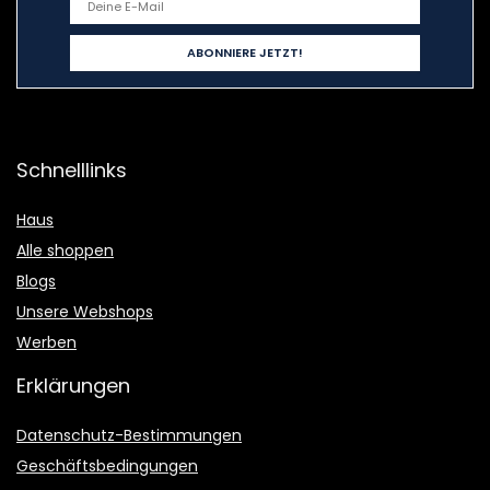
Schnelllinks
Haus
Alle shoppen
Blogs
Unsere Webshops
Werben
Erklärungen
Datenschutz-Bestimmungen
Geschäftsbedingungen