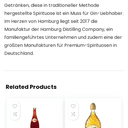
Getränken, diese in traditioneller Methode
hergestellte Spirituose ist ein Muss für Gin-Liebhaber.
Im Herzen von Hamburg liegt seit 2017 die
Manufaktur der Hamburg Distilling Company, ein
familiengeführtes Unternehmen und zudem eine der
größten Manufakturen für Premium-Spirituosen in
Deutschland.
Related Products