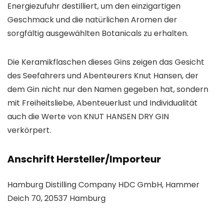
Energiezufuhr destilliert, um den einzigartigen
Geschmack und die natürlichen Aromen der
sorgfältig ausgewählten Botanicals zu erhalten.
Die Keramikflaschen dieses Gins zeigen das Gesicht
des Seefahrers und Abenteurers Knut Hansen, der
dem Gin nicht nur den Namen gegeben hat, sondern
mit Freiheitsliebe, Abenteuerlust und Individualität
auch die Werte von KNUT HANSEN DRY GIN
verkörpert.
Anschrift Hersteller/Importeur
Hamburg Distilling Company HDC GmbH, Hammer
Deich 70, 20537 Hamburg