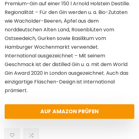
Premium-Gin auf einer 150 l Arnold Holstein Destille.
Regionalität – Für den Gin werden u. a. Bio-Zutaten
wie Wacholder-Beeren, Äpfel aus dem
norddeutschen Alten Land, Rosenblüten vom
Ostseedeich, Gurken sowie Basilikum vom
Hamburger Wochenmarkt verwendet.
International ausgezeichnet – Mit seinem
Geschmack ist der distilled Gin u. a. mit dem World
Gin Award 2020 in London ausgezeichnet. Auch das
einzigartige Flaschen-Design ist international
prämiert.
AUF AMAZON PRÜFEN