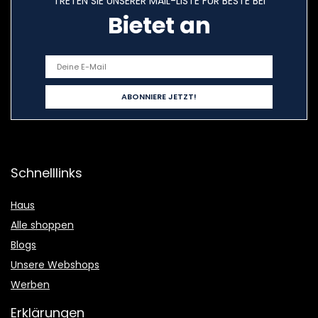
TRETEN SIE UNSERER MAIL-LISTE FÜR BESTE BEI
Bietet an
Schnelllinks
Haus
Alle shoppen
Blogs
Unsere Webshops
Werben
Erklärungen