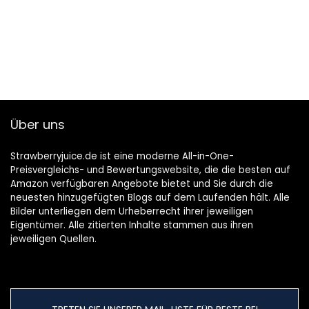
x 5 l)
Über uns
Strawberryjuice.de ist eine moderne All-in-One-
Preisvergleichs- und Bewertungswebsite, die die besten auf
Amazon verfügbaren Angebote bietet und Sie durch die
neuesten hinzugefügten Blogs auf dem Laufenden hält. Alle
Bilder unterliegen dem Urheberrecht ihrer jeweiligen
Eigentümer. Alle zitierten Inhalte stammen aus ihren
jeweiligen Quellen.