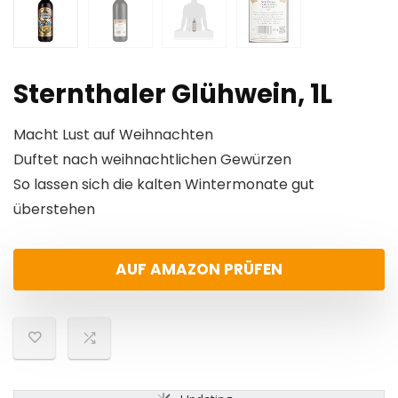
Sternthaler Glühwein, 1L
Macht Lust auf Weihnachten
Duftet nach weihnachtlichen Gewürzen
So lassen sich die kalten Wintermonate gut
überstehen
AUF AMAZON PRÜFEN