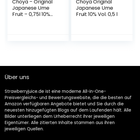
Choya – Original
Choya Original
Japanese Ume
Japanese Ume
Fruit – 0,75l 10%
Fruit 10% Vol. 0,5 l
Vol.
Über uns
Strawberryjuice.de ist eine moderne All-in-One-
Preisvergleichs- und Bewertungswebsite, die die besten auf
Amazon verfügbaren Angebote bietet und Sie durch die
neuesten hinzugefügten Blogs auf dem Laufenden hält. Alle
Bilder unterliegen dem Urheberrecht ihrer jeweiligen
Eigentümer. Alle zitierten Inhalte stammen aus ihren
jeweiligen Quellen.