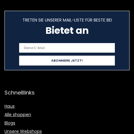
TRETEN SIE UNSERER MAIL-LISTE FÜR BESTE BEI
Bietet an
Schnelllinks
Haus
Alle shoppen
Blogs
Unsere Webshops