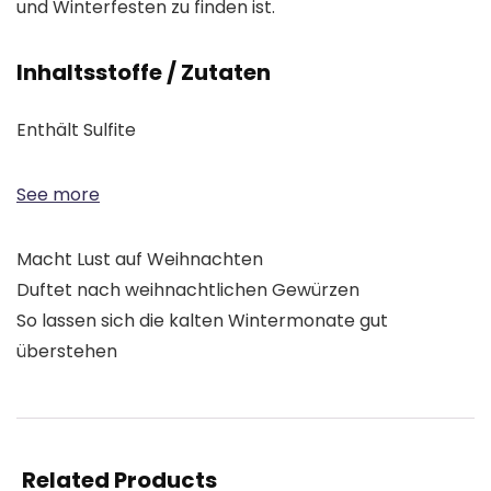
und Winterfesten zu finden ist.
Inhaltsstoffe / Zutaten
Enthält Sulfite
See more
Macht Lust auf Weihnachten
Duftet nach weihnachtlichen Gewürzen
So lassen sich die kalten Wintermonate gut
überstehen
Related Products