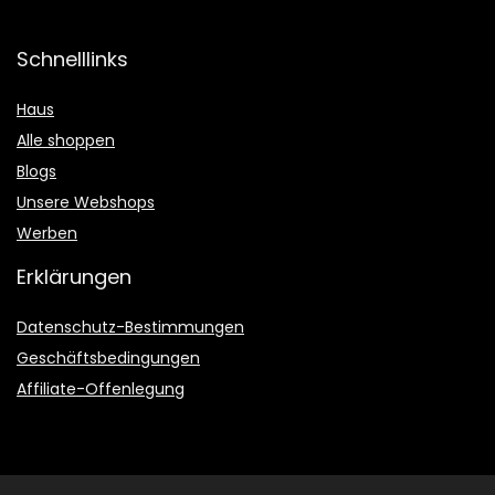
Schnelllinks
Haus
Alle shoppen
Blogs
Unsere Webshops
Werben
Erklärungen
Datenschutz-Bestimmungen
Geschäftsbedingungen
Affiliate-Offenlegung