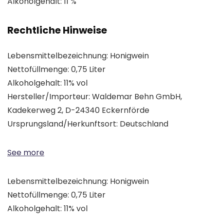
Alkoholgehalt: 11 %
Rechtliche Hinweise
Lebensmittelbezeichnung: Honigwein
Nettofüllmenge: 0,75 Liter
Alkoholgehalt: 11% vol
Hersteller/Importeur: Waldemar Behn GmbH,
Kadekerweg 2, D-24340 Eckernförde
Ursprungsland/Herkunftsort: Deutschland
See more
Lebensmittelbezeichnung: Honigwein
Nettofüllmenge: 0,75 Liter
Alkoholgehalt: 11% vol