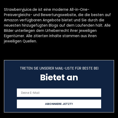
Strawberryjuice.de ist eine moderne All-in-One-
Preisvergleichs- und Bewertungswebsite, die die besten auf
Amazon verfügbaren Angebote bietet und Sie durch die
neuesten hinzugefügten Blogs auf dem Laufenden hält. Alle
Bilder unterliegen dem Urheberrecht ihrer jeweiligen
Eigentümer. Alle zitierten Inhalte stammen aus ihren
jeweiligen Quellen.
TRETEN SIE UNSERER MAIL-LISTE FÜR BESTE BEI
Bietet an