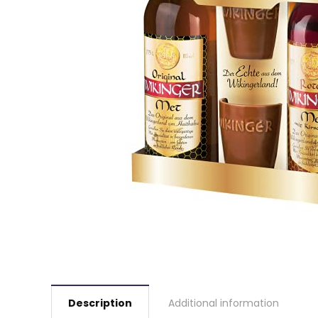
Description
Additional information