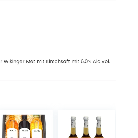
r Wikinger Met mit Kirschsaft mit 6,0% Alc.Vol.