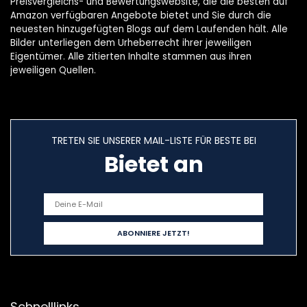
Preisvergleichs- und Bewertungswebsite, die die besten auf
Amazon verfügbaren Angebote bietet und Sie durch die
neuesten hinzugefügten Blogs auf dem Laufenden hält. Alle
Bilder unterliegen dem Urheberrecht ihrer jeweiligen
Eigentümer. Alle zitierten Inhalte stammen aus ihren
jeweiligen Quellen.
TRETEN SIE UNSERER MAIL-LISTE FÜR BESTE BEI
Bietet an
Schnelllinks