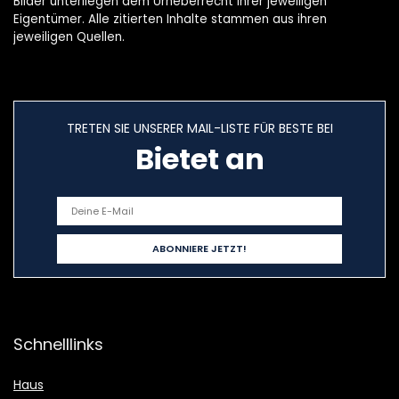
Bilder unterliegen dem Urheberrecht ihrer jeweiligen
Eigentümer. Alle zitierten Inhalte stammen aus ihren
jeweiligen Quellen.
TRETEN SIE UNSERER MAIL-LISTE FÜR BESTE BEI
Bietet an
Schnelllinks
Haus