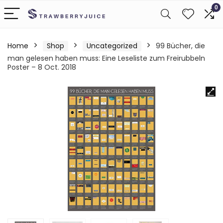
0
Home
Shop
Uncategorized
99 Bücher, die
man gelesen haben muss: Eine Leseliste zum Freirubbeln
Poster – 8 Oct. 2018