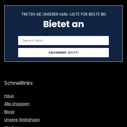
TRETEN SIE UNSERER MAIL-LISTE FÜR BESTE BEI
Bietet an
Schnelllinks
Haus
Alle shoppen
Blogs
Unsere Webshops