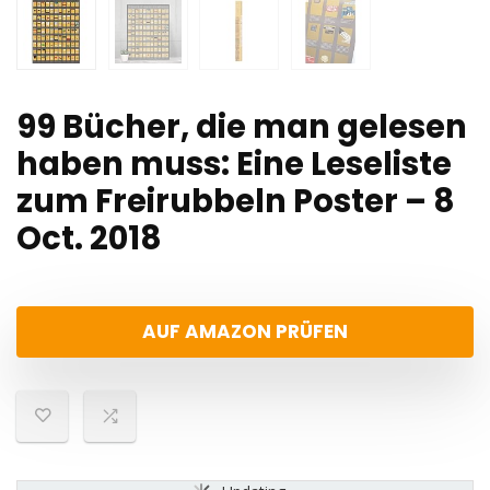
99 Bücher, die man gelesen
haben muss: Eine Leseliste
zum Freirubbeln Poster – 8
Oct. 2018
AUF AMAZON PRÜFEN