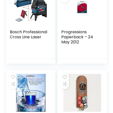
Bosch Professional
Progressions
Cross Line Laser
Paperback – 24
May 2012