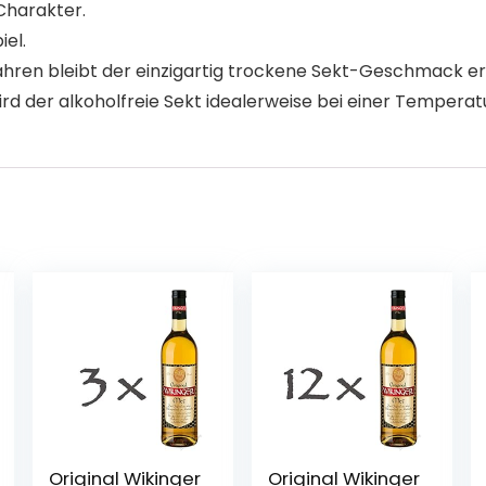
Charakter.
iel.
ahren bleibt der einzigartig trockene Sekt-Geschmack er
rd der alkoholfreie Sekt idealerweise bei einer Temperat
Original Wikinger
Original Wikinger