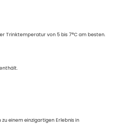
ner Trinktemperatur von 5 bis 7°C am besten.
enthält.
zu einem einzigartigen Erlebnis in