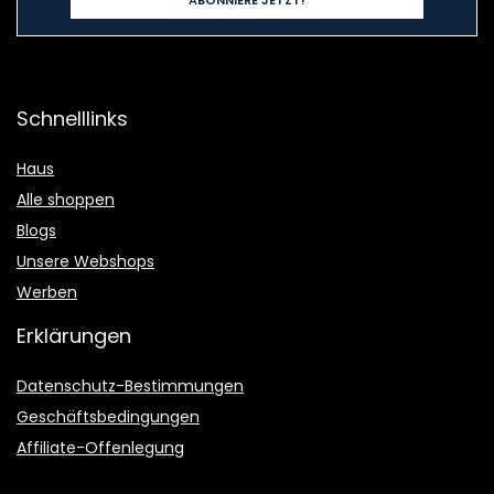
Schnelllinks
Haus
Alle shoppen
Blogs
Unsere Webshops
Werben
Erklärungen
Datenschutz-Bestimmungen
Geschäftsbedingungen
Affiliate-Offenlegung