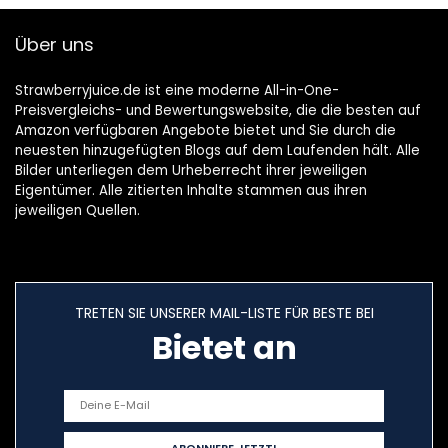
Über uns
Strawberryjuice.de ist eine moderne All-in-One-
Preisvergleichs- und Bewertungswebsite, die die besten auf
Amazon verfügbaren Angebote bietet und Sie durch die
neuesten hinzugefügten Blogs auf dem Laufenden hält. Alle
Bilder unterliegen dem Urheberrecht ihrer jeweiligen
Eigentümer. Alle zitierten Inhalte stammen aus ihren
jeweiligen Quellen.
TRETEN SIE UNSERER MAIL-LISTE FÜR BESTE BEI
Bietet an