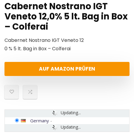
Cabernet Nostrano IGT
Veneto 12,0% 5 lt. Bag in Box
– Colferai
Cabernet Nostrano IGT Veneto 12
0 % 5 lt. Bag in Box – Colferai
AUF AMAZON PRÜFEN
Updating...
Germany
-
Updating...