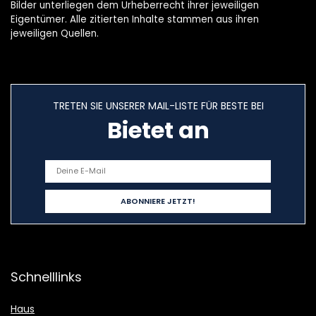
Bilder unterliegen dem Urheberrecht ihrer jeweiligen
Eigentümer. Alle zitierten Inhalte stammen aus ihren
jeweiligen Quellen.
TRETEN SIE UNSERER MAIL-LISTE FÜR BESTE BEI
Bietet an
Schnelllinks
Haus