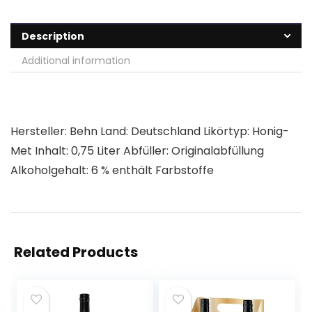
Description
Additional information
Hersteller: Behn Land: Deutschland Likörtyp: Honig-
Met Inhalt: 0,75 Liter Abfüller: Originalabfüllung
Alkoholgehalt: 6 % enthält Farbstoffe
Related Products