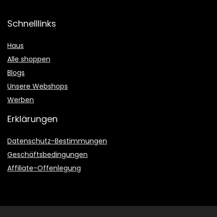
Schnelllinks
Haus
Alle shoppen
Blogs
Unsere Webshops
Werben
Erklärungen
Datenschutz-Bestimmungen
Geschäftsbedingungen
Affiliate-Offenlegung