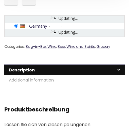
Updating...
Germany
-
Updating...
Categories:
Bag-in-Box Wine
,
Beer, Wine and Spirits
,
Grocery
Description
Additional information
Produktbeschreibung
Lassen Sie sich von diesen gelungenen