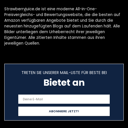
Strawberryjuice.de ist eine moderne All-in-One-
Preisvergleichs- und Bewertungswebsite, die die besten auf
Amazon verfügbaren Angebote bietet und Sie durch die
neuesten hinzugefügten Blogs auf dem Laufenden hält. Alle
Bilder unterliegen dem Urheberrecht ihrer jeweiligen
Eigentümer. Alle zitierten Inhalte stammen aus ihren
jeweiligen Quellen.
TRETEN SIE UNSERER MAIL-LISTE FÜR BESTE BEI
Bietet an