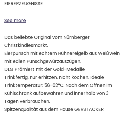
EIERERZEUGNISSE
See more
Das beliebte Original vom Nürnberger
Christkindlesmarkt.
Eierpunsch mit echtem Hühnereigelb aus Weißwein
mit edlen Punschgewürzauszügen.
DLG Prämiert mit der Gold-Medaille
Trinkfertig, nur erhitzen, nicht kochen. Ideale
Trinktemperatur: 58-62°C. Nach dem Öffnen im
Kühlschrank aufbewahren und innerhalb von 3
Tagen verbrauchen.
Spitzenqualität aus dem Hause GERSTACKER