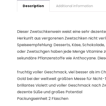
Description
Additional information
Dieser Zwetschkenwein weist eine sehr dezente
Herkunft aus vergorenen Zwetschken nicht verle
Speiseempfehlung: Desserts, Käse, Schokolade, 
oder Zwetschgen haben jede Menge Vitamine zu 
sekundäre Pflanzenstoffe wie Anthocyane. Dies
fruchtig voller Geschmack, viel besser als im C
Gold bei der weltweit größten Messe für Nicht
brillantes Violett und voller Geschmack nach
dezente Süße und großes Potential
Packungseinheit 2 Flaschen