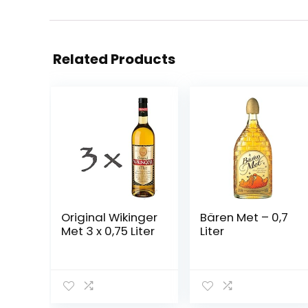
Related Products
Original Wikinger
Bären Met – 0,7
Met 3 x 0,75 Liter
Liter