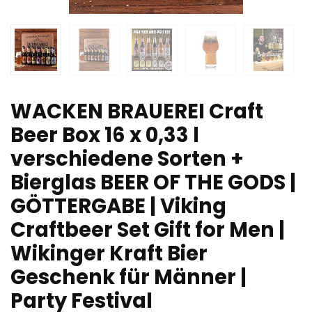
WACKEN BRAUEREI Craft
Beer Box 16 x 0,33 l
verschiedene Sorten +
Bierglas BEER OF THE GODS |
GÖTTERGABE | Viking
Craftbeer Set Gift for Men |
Wikinger Kraft Bier
Geschenk für Männer |
Party Festival