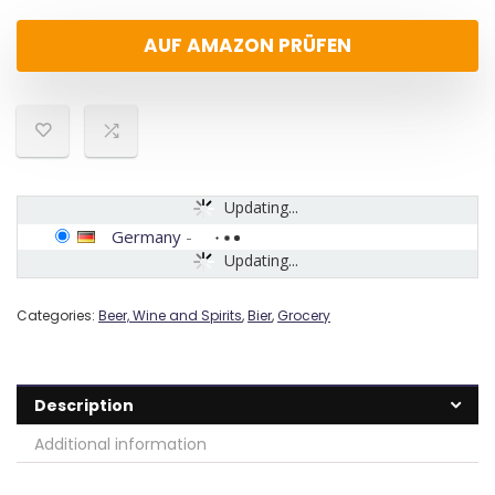
AUF AMAZON PRÜFEN
Updating...
Germany
-
Updating...
Categories:
Beer, Wine and Spirits
,
Bier
,
Grocery
Description
Additional information