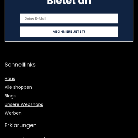
Bietet an
Schnelllinks
Haus
Alle shoppen
Blogs
Unsere Webshops
Werben
Erklärungen