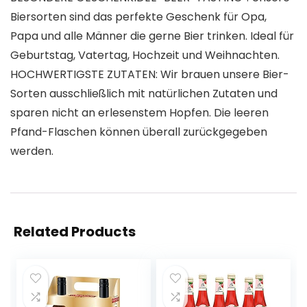
Biersorten sind das perfekte Geschenk für Opa,
Papa und alle Männer die gerne Bier trinken. Ideal für
Geburtstag, Vatertag, Hochzeit und Weihnachten.
HOCHWERTIGSTE ZUTATEN: Wir brauen unsere Bier-
Sorten ausschließlich mit natürlichen Zutaten und
sparen nicht an erlesenstem Hopfen. Die leeren
Pfand-Flaschen können überall zurückgegeben
werden.
Related Products