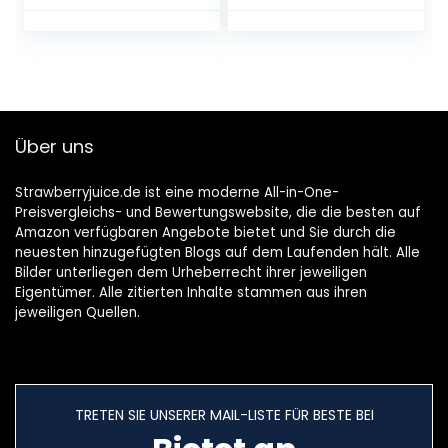
Über uns
Strawberryjuice.de ist eine moderne All-in-One-
Preisvergleichs- und Bewertungswebsite, die die besten auf
Amazon verfügbaren Angebote bietet und Sie durch die
neuesten hinzugefügten Blogs auf dem Laufenden hält. Alle
Bilder unterliegen dem Urheberrecht ihrer jeweiligen
Eigentümer. Alle zitierten Inhalte stammen aus ihren
jeweiligen Quellen.
TRETEN SIE UNSERER MAIL-LISTE FÜR BESTE BEI