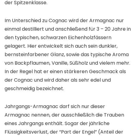
der Spitzenklasse.
Im Unterschied zu Cognac wird der Armagnac nur
einmal destilliert und anschließend für 3 – 20 Jahre in
den typischen, schwarzen Eichenholzfässern
gelagert. Hier entwickelt sich auch sein dunkler,
bernsteinfarbener Glanz, sowie das typische Aroma
von Backpflaumen, Vanille, Süßholz und vielem mehr.
In der Regel hat er einen stärkeren Geschmack als
der Cognac und wird daher als sehr edel und
geschmeidig bezeichnet.
Jahrgangs-Armagnac darf sich nur dieser
Armagnac nennen, der ausschließlich die Trauben
eines Jahrgangs enthält. Sogar der jährliche
Flüssigkeitsverlust, der “Part der Engel” (Anteil der