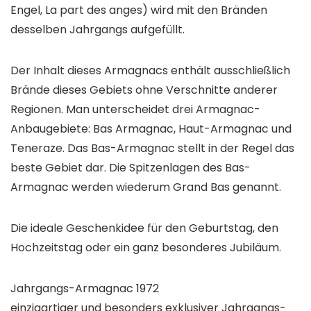
Engel, La part des anges) wird mit den Bränden
desselben Jahrgangs aufgefüllt.
Der Inhalt dieses Armagnacs enthält ausschließlich
Brände dieses Gebiets ohne Verschnitte anderer
Regionen. Man unterscheidet drei Armagnac-
Anbaugebiete: Bas Armagnac, Haut-Armagnac und
Teneraze. Das Bas-Armagnac stellt in der Regel das
beste Gebiet dar. Die Spitzenlagen des Bas-
Armagnac werden wiederum Grand Bas genannt.
Die ideale Geschenkidee für den Geburtstag, den
Hochzeitstag oder ein ganz besonderes Jubiläum.
Jahrgangs-Armagnac 1972
einzigartiger und besonders exklusiver Jahrgangs-