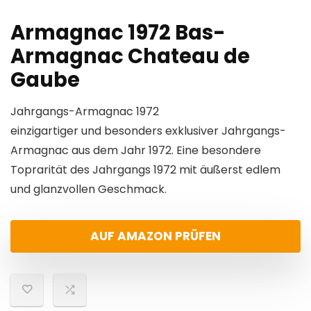
Armagnac 1972 Bas-
Armagnac Chateau de
Gaube
Jahrgangs-Armagnac 1972
einzigartiger und besonders exklusiver Jahrgangs-
Armagnac aus dem Jahr 1972. Eine besondere
Toprarität des Jahrgangs 1972 mit äußerst edlem
und glanzvollen Geschmack.
AUF AMAZON PRÜFEN