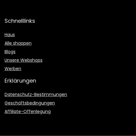
Schnelllinks
Haus
Alle shoppen
Blogs
Unsere Webshops
Werben
Erklärungen
Datenschutz-Bestimmungen
Geschäftsbedingungen
Affiliate-Offenlegung