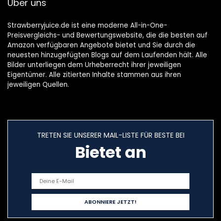
Über uns
Strawberryjuice.de ist eine moderne All-in-One-
Preisvergleichs- und Bewertungswebsite, die die besten auf
Amazon verfügbaren Angebote bietet und Sie durch die
neuesten hinzugefügten Blogs auf dem Laufenden hält. Alle
Bilder unterliegen dem Urheberrecht ihrer jeweiligen
Eigentümer. Alle zitierten Inhalte stammen aus ihren
jeweiligen Quellen.
TRETEN SIE UNSERER MAIL-LISTE FÜR BESTE BEI
Bietet an