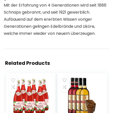
Mit der Erfahrung von 4 Generationen wird seit 1886
Schnaps gebrannt, und seit 1921 gewerblich.
Aufbauend auf dem ererbten Wissen voriger
Generationen gelingen Edelbrände und Liköre,
welche immer wieder von neuem überzeugen.
Related Products