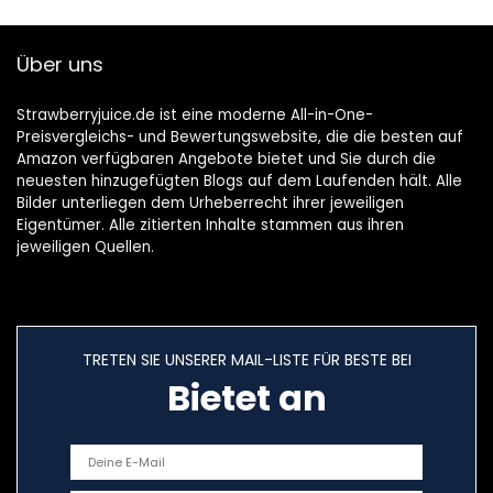
fruchtig
aromatisch | Das
Über uns
Original
Strawberryjuice.de ist eine moderne All-in-One-
Preisvergleichs- und Bewertungswebsite, die die besten auf
Amazon verfügbaren Angebote bietet und Sie durch die
neuesten hinzugefügten Blogs auf dem Laufenden hält. Alle
Bilder unterliegen dem Urheberrecht ihrer jeweiligen
Eigentümer. Alle zitierten Inhalte stammen aus ihren
jeweiligen Quellen.
TRETEN SIE UNSERER MAIL-LISTE FÜR BESTE BEI
Bietet an