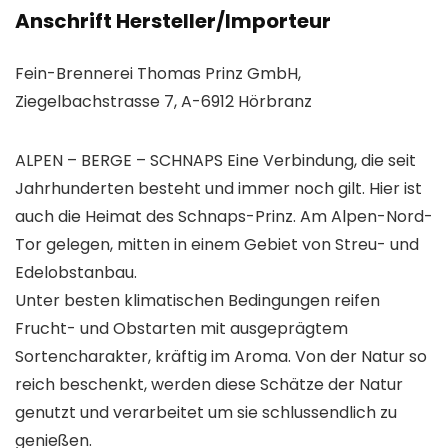
Anschrift Hersteller/Importeur
Fein-Brennerei Thomas Prinz GmbH,
Ziegelbachstrasse 7, A-6912 Hörbranz
ALPEN – BERGE – SCHNAPS Eine Verbindung, die seit
Jahrhunderten besteht und immer noch gilt. Hier ist
auch die Heimat des Schnaps-Prinz. Am Alpen-Nord-
Tor gelegen, mitten in einem Gebiet von Streu- und
Edelobstanbau.
Unter besten klimatischen Bedingungen reifen
Frucht- und Obstarten mit ausgeprägtem
Sortencharakter, kräftig im Aroma. Von der Natur so
reich beschenkt, werden diese Schätze der Natur
genutzt und verarbeitet um sie schlussendlich zu
genießen.