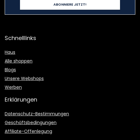
Schnelllinks
Haus
Alle shoppen
Blogs
Unsere Webshops
Werben
Erklärungen
Datenschutz-Bestimmungen
Geschäftsbedingungen
Affiliate-Offenlegung