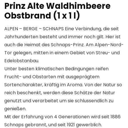
Prinz Alte Waldhimbeere
Obstbrand (1 x 1 l)
ALPEN – BERGE – SCHNAPS Eine Verbindung, die seit
Jahrhunderten besteht und immer noch gilt. Hier ist
auch die Heimat des Schnaps-Prinz. Am Alpen-Nord-
Tor gelegen, mitten in einem Gebiet von Streu- und
Edelobstanbau.
Unter besten klimatischen Bedingungen reifen
Frucht- und Obstarten mit ausgeprägtem
Sortencharakter, kräftig im Aroma. Von der Natur so
reich beschenkt, werden diese Schätze der Natur
genutzt und verarbeitet um sie schlussendlich zu
genießen.
Mit der Erfahrung von 4 Generationen wird seit 1886
Schnaps gebrannt, und seit 1921 gewerblich.