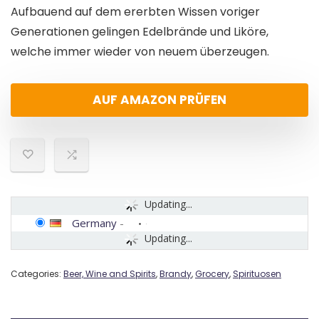
Aufbauend auf dem ererbten Wissen voriger
Generationen gelingen Edelbrände und Liköre,
welche immer wieder von neuem überzeugen.
AUF AMAZON PRÜFEN
Updating...
Germany
-
Updating...
Categories:
Beer, Wine and Spirits
,
Brandy
,
Grocery
,
Spirituosen