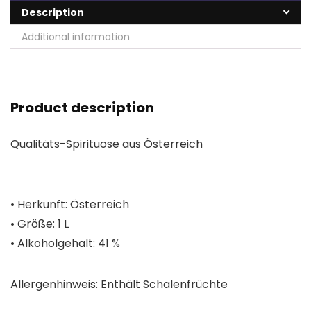
Description
Additional information
Product description
Qualitäts-Spirituose aus Österreich
• Herkunft: Österreich
• Größe: 1 L
• Alkoholgehalt: 41 %
Allergenhinweis: Enthält Schalenfrüchte