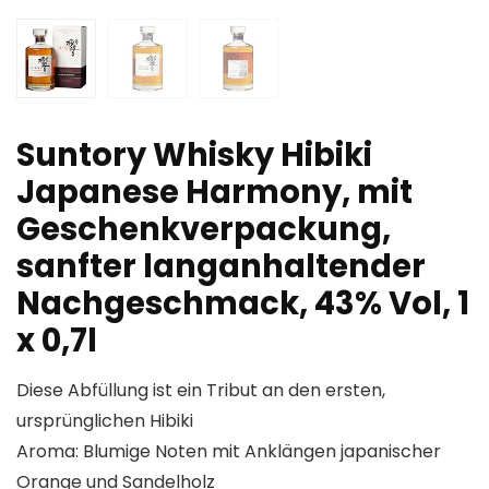
Suntory Whisky Hibiki
Japanese Harmony, mit
Geschenkverpackung,
sanfter langanhaltender
Nachgeschmack, 43% Vol, 1
x 0,7l
Diese Abfüllung ist ein Tribut an den ersten,
ursprünglichen Hibiki
Aroma: Blumige Noten mit Anklängen japanischer
Orange und Sandelholz