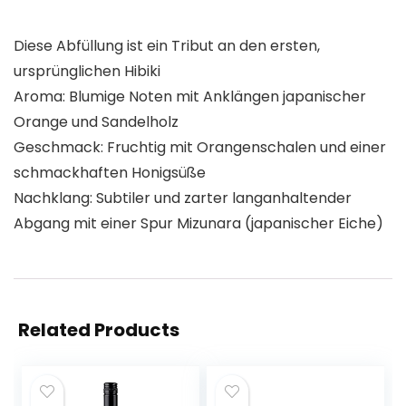
Diese Abfüllung ist ein Tribut an den ersten,
ursprünglichen Hibiki
Aroma: Blumige Noten mit Anklängen japanischer
Orange und Sandelholz
Geschmack: Fruchtig mit Orangenschalen und einer
schmackhaften Honigsüße
Nachklang: Subtiler und zarter langanhaltender
Abgang mit einer Spur Mizunara (japanischer Eiche)
Related Products