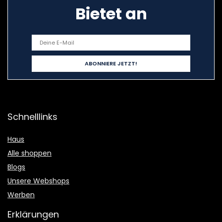
Bietet an
Schnelllinks
Haus
Alle shoppen
Blogs
Unsere Webshops
Werben
Erklärungen