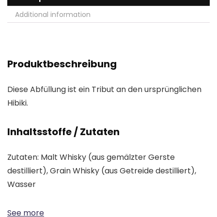
Additional information
Produktbeschreibung
Diese Abfüllung ist ein Tribut an den ursprünglichen
Hibiki.
Inhaltsstoffe / Zutaten
Zutaten: Malt Whisky (aus gemälzter Gerste
destilliert), Grain Whisky (aus Getreide destilliert),
Wasser
See more