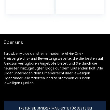
Hauszwetschken –
2 Flaschen
Über uns
Strawberryjuice.de ist eine moderne All-in-One-
Preisvergleichs- und Bewertungswebsite, die die besten auf
Amazon verfügbaren Angebote bietet und Sie durch die
neuesten hinzugefügten Blogs auf dem Laufenden hält. Alle
Bilder unterliegen dem Urheberrecht ihrer jeweiligen
Eigentümer. Alle zitierten Inhalte stammen aus ihren
jeweiligen Quellen.
TRETEN SIE UNSERER MAIL-LISTE FÜR BESTE BEI