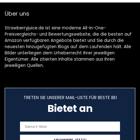
Über uns
Strawberryjuice.de ist eine moderne All-in-One-
Preisvergleichs- und Bewertungswebsite, die die besten auf
Amazon verfügbaren Angebote bietet und Sie durch die
neuesten hinzugefügten Blogs auf dem Laufenden hält. Alle
Bilder unterliegen dem Urheberrecht ihrer jeweiligen
Eigentümer. Alle zitierten Inhalte stammen aus ihren
jeweiligen Quellen.
TRETEN SIE UNSERER MAIL-LISTE FÜR BESTE BEI
Bietet an