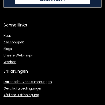
Schnelllinks
Haus
Alle shoppen
Blogs
Unsere Webshops
Werben
Erklärungen
Datenschutz-Bestimmungen
Geschäftsbedingungen
Affiliate-Offenlegung