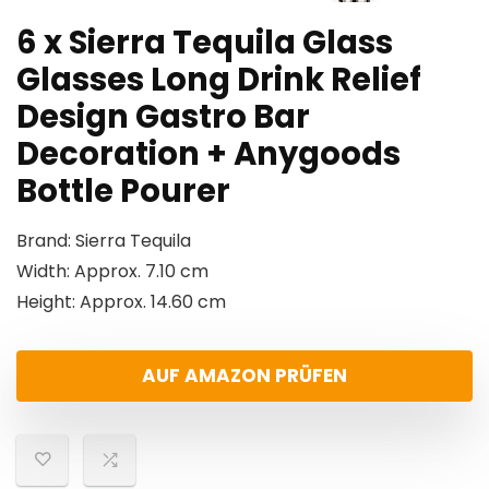
6 x Sierra Tequila Glass
Glasses Long Drink Relief
Design Gastro Bar
Decoration + Anygoods
Bottle Pourer
Brand: Sierra Tequila
Width: Approx. 7.10 cm
Height: Approx. 14.60 cm
AUF AMAZON PRÜFEN