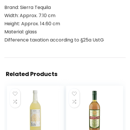
Brand: Sierra Tequila
Width: Approx. 7.10 cm
Height: Approx. 14.60 cm
Material: glass
Difference taxation according to §25a UstG
Related Products