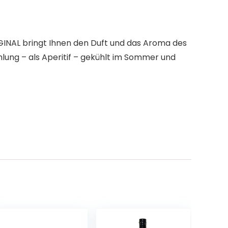
GINAL bringt Ihnen den Duft und das Aroma des
hlung – als Aperitif – gekühlt im Sommer und