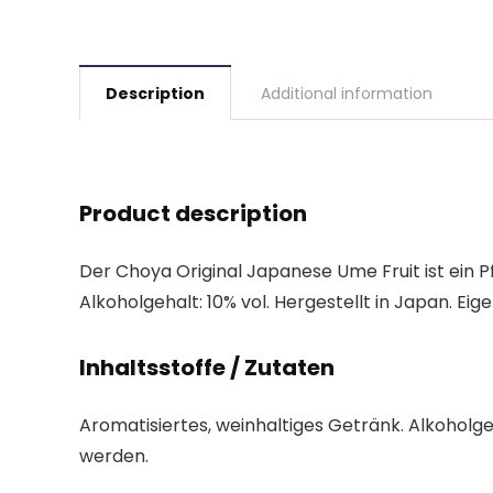
Description
Additional information
Product description
Der Choya Original Japanese Ume Fruit ist ein P
Alkoholgehalt: 10% vol. Hergestellt in Japan. E
Inhaltsstoffe / Zutaten
Aromatisiertes, weinhaltiges Getränk. Alkoholge
werden.