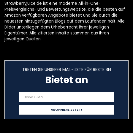
Strawberryjuice.de ist eine moderne All-in-One-
Preisvergleichs- und Bewertungswebsite, die die besten auf
Amazon verfügbaren Angebote bietet und Sie durch die
neuesten hinzugefügten Blogs auf dem Laufenden hält. Alle
Bilder unterliegen dem Urheberrecht ihrer jeweiligen
Eigentümer. Alle zitierten Inhalte stammen aus ihren
jeweiligen Quellen.
TRETEN SIE UNSERER MAIL-LISTE FÜR BESTE BEI
Bietet an