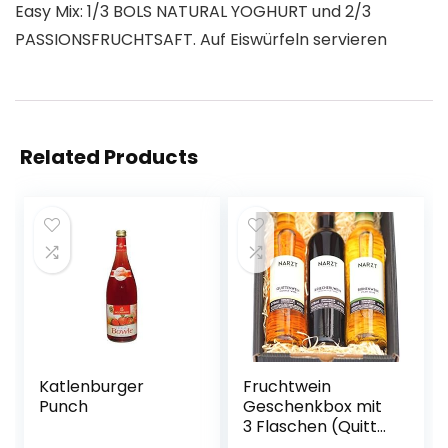
Easy Mix: 1/3 BOLS NATURAL YOGHURT und 2/3
PASSIONSFRUCHTSAFT. Auf Eiswürfeln servieren
Related Products
Katlenburger
Fruchtwein
Punch
Geschenkbox mit
3 Flaschen (Quitte,
Kriecherl