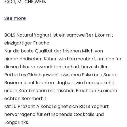
E304, MILCHEIWEIß
See more
BOLS Natural Yoghurt ist ein samtweißer Likör mit
einzigartiger Frische
Nur die beste Qualität der frischen Milch von
niederländischen Kühen wird fermentiert, um den für
diesen Likör verwendeten Joghurt herzustellen.
Perfektes Gleichgewicht zwischen Süße und Säure
Basierend auf leichtem Joghurt wird er eisgekühlt
und in Kombination mit frischen Früchten zu einem
echten Sommerhit
Mit 15 Prozent Alkohol eignet sich BOLS Yoghurt
hervorragend für erfrischende Cocktails und
Longdrinks