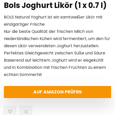
Bols Joghurt Likör (1 x 0.7 l)
BOLS Natural Yoghurt ist ein samtweißer Likör mit
einzigartiger Frische
Nur die beste Qualität der frischen Milch von
niederländischen Kühen wird fermentiert, um den für
diesen Likör verwendeten Joghurt herzustellen.
Perfektes Gleichgewicht zwischen Süße und Säure
Basierend auf leichtem Joghurt wird er eisgekühlt
und in Kombination mit frischen Früchten zu einem
echten Sommerhit
AUF AMAZON PRÜFEN