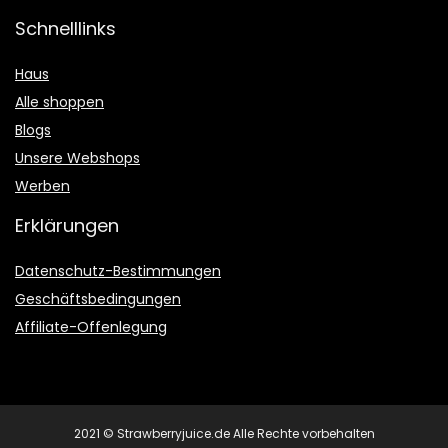
Schnelllinks
Haus
Alle shoppen
Blogs
Unsere Webshops
Werben
Erklärungen
Datenschutz-Bestimmungen
Geschäftsbedingungen
Affiliate-Offenlegung
2021 © Strawberryjuice.de Alle Rechte vorbehalten