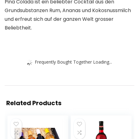
Pina Colada ist ein beliebter Cocktail aus den
Grundsubstanzen Rum, Ananas und Kokosnussmilch
und erfreut sich auf der ganzen Welt grosser
Beliebtheit.
Frequently Bought Together Loading...
Related Products