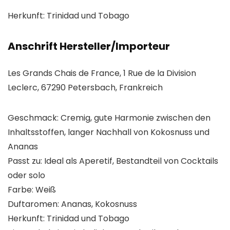
Herkunft: Trinidad und Tobago
Anschrift Hersteller/Importeur
Les Grands Chais de France, 1 Rue de la Division
Leclerc, 67290 Petersbach, Frankreich
Geschmack: Cremig, gute Harmonie zwischen den
Inhaltsstoffen, langer Nachhall von Kokosnuss und
Ananas
Passt zu: Ideal als Aperetif, Bestandteil von Cocktails
oder solo
Farbe: Weiß
Duftaromen: Ananas, Kokosnuss
Herkunft: Trinidad und Tobago