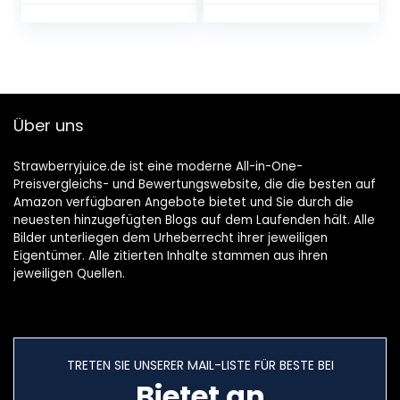
Haithabu (1 x 750
ml)
Über uns
Strawberryjuice.de ist eine moderne All-in-One-
Preisvergleichs- und Bewertungswebsite, die die besten auf
Amazon verfügbaren Angebote bietet und Sie durch die
neuesten hinzugefügten Blogs auf dem Laufenden hält. Alle
Bilder unterliegen dem Urheberrecht ihrer jeweiligen
Eigentümer. Alle zitierten Inhalte stammen aus ihren
jeweiligen Quellen.
TRETEN SIE UNSERER MAIL-LISTE FÜR BESTE BEI
Bietet an