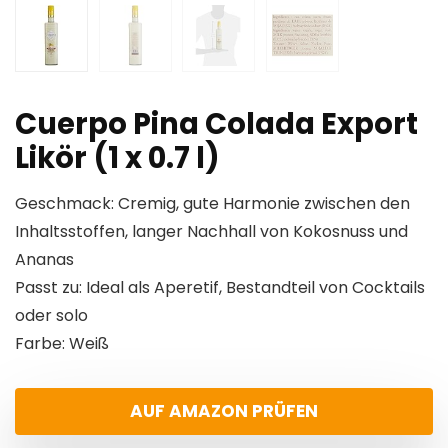
Cuerpo Pina Colada Export
Likör (1 x 0.7 l)
Geschmack: Cremig, gute Harmonie zwischen den
Inhaltsstoffen, langer Nachhall von Kokosnuss und
Ananas
Passt zu: Ideal als Aperetif, Bestandteil von Cocktails
oder solo
Farbe: Weiß
AUF AMAZON PRÜFEN