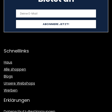
Schnelllinks
Haus
Alle shoppen
Blogs
Unsere Webshops
Werben
Erklärungen
Datenschutz-Bestimmungen