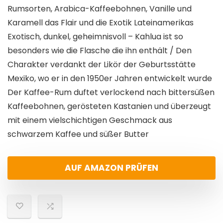
Rumsorten, Arabica-Kaffeebohnen, Vanille und
Karamell das Flair und die Exotik Lateinamerikas
Exotisch, dunkel, geheimnisvoll – Kahlua ist so
besonders wie die Flasche die ihn enthält / Den
Charakter verdankt der Likör der Geburtsstätte
Mexiko, wo er in den 1950er Jahren entwickelt wurde
Der Kaffee-Rum duftet verlockend nach bittersüßen
Kaffeebohnen, gerösteten Kastanien und überzeugt
mit einem vielschichtigen Geschmack aus
schwarzem Kaffee und süßer Butter
AUF AMAZON PRÜFEN