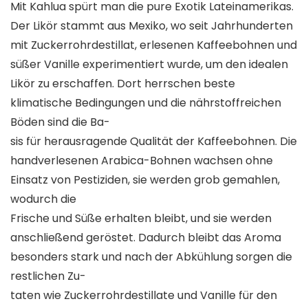
Mit Kahlua spürt man die pure Exotik Lateinamerikas.
Der Likör stammt aus Mexiko, wo seit Jahrhunderten
mit Zuckerrohrdestillat, erlesenen Kaffeebohnen und
süßer Vanille experimentiert wurde, um den idealen
Likör zu erschaffen. Dort herrschen beste
klimatische Bedingungen und die nährstoffreichen
Böden sind die Ba-
sis für herausragende Qualität der Kaffeebohnen. Die
handverlesenen Arabica-Bohnen wachsen ohne
Einsatz von Pestiziden, sie werden grob gemahlen,
wodurch die
Frische und Süße erhalten bleibt, und sie werden
anschließend geröstet. Dadurch bleibt das Aroma
besonders stark und nach der Abkühlung sorgen die
restlichen Zu-
taten wie Zuckerrohrdestillate und Vanille für den