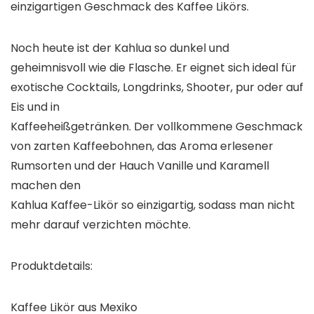
einzigartigen Geschmack des Kaffee Likörs.
Noch heute ist der Kahlua so dunkel und
geheimnisvoll wie die Flasche. Er eignet sich ideal für
exotische Cocktails, Longdrinks, Shooter, pur oder auf
Eis und in
Kaffeeheißgetränken. Der vollkommene Geschmack
von zarten Kaffeebohnen, das Aroma erlesener
Rumsorten und der Hauch Vanille und Karamell
machen den
Kahlua Kaffee-Likör so einzigartig, sodass man nicht
mehr darauf verzichten möchte.
Produktdetails:
Kaffee Likör aus Mexiko