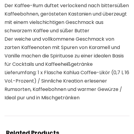
Der Kaffee-Rum duftet verlockend nach bittersüßen
Kaffeebohnen, gerösteten Kastanien und überzeugt
mit einem vielschichtigen Geschmack aus
schwarzem Kaffee und süßer Butter
Der weiche und vollkommene Geschmack von
zarten Kaffeenoten mit Spuren von Karamell und
Vanille machen die Spirituose zu einer idealen Basis
für Cocktails und Kaffeeheißgetränke
Lieferumfang: 1 x Flasche Kahlua Coffee-Likör (0,7 l, 16
Vol.-Prozent) / Sinnliche Kreation erlesener
Rumsorten, Kaffeebohnen und warmer Gewürze /
Ideal pur und in Mischgetränken
Related Products