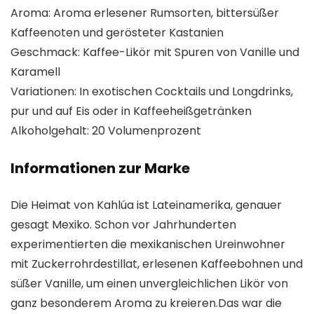
Aroma: Aroma erlesener Rumsorten, bittersüßer
Kaffeenoten und gerösteter Kastanien
Geschmack: Kaffee-Likör mit Spuren von Vanille und
Karamell
Variationen: In exotischen Cocktails und Longdrinks,
pur und auf Eis oder in Kaffeeheißgetränken
Alkoholgehalt: 20 Volumenprozent
Informationen zur Marke
Die Heimat von Kahlúa ist Lateinamerika, genauer
gesagt Mexiko. Schon vor Jahrhunderten
experimentierten die mexikanischen Ureinwohner
mit Zuckerrohrdestillat, erlesenen Kaffeebohnen und
süßer Vanille, um einen unvergleichlichen Likör von
ganz besonderem Aroma zu kreieren.Das war die