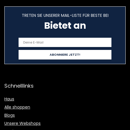
TRETEN SIE UNSERER MAIL-LISTE FÜR BESTE BEI
Bietet an
Schnelllinks
Haus
Alle shoppen
Blogs
Unsere Webshops