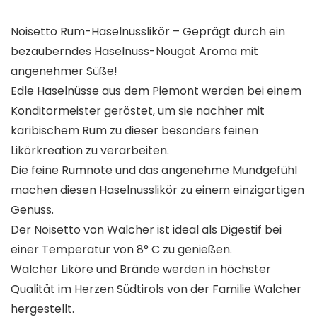
Noisetto Rum-Haselnusslikör – Geprägt durch ein
bezauberndes Haselnuss-Nougat Aroma mit
angenehmer Süße!
Edle Haselnüsse aus dem Piemont werden bei einem
Konditormeister geröstet, um sie nachher mit
karibischem Rum zu dieser besonders feinen
Likörkreation zu verarbeiten.
Die feine Rumnote und das angenehme Mundgefühl
machen diesen Haselnusslikör zu einem einzigartigen
Genuss.
Der Noisetto von Walcher ist ideal als Digestif bei
einer Temperatur von 8° C zu genießen.
Walcher Liköre und Brände werden in höchster
Qualität im Herzen Südtirols von der Familie Walcher
hergestellt.