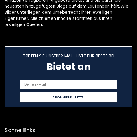
Amazon verfügbaren Angebote bietet und Sie durch die
neuesten hinzugefügten Blogs auf dem Laufenden hält. Alle
Bilder unterliegen dem Urheberrecht ihrer jeweiligen
Eigentümer. Alle zitierten Inhalte stammen aus ihren
jeweiligen Quellen.
TRETEN SIE UNSERER MAIL-LISTE FÜR BESTE BEI
Bietet an
Schnelllinks