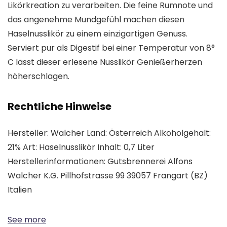
Likörkreation zu verarbeiten. Die feine Rumnote und
das angenehme Mundgefühl machen diesen
Haselnusslikör zu einem einzigartigen Genuss.
Serviert pur als Digestif bei einer Temperatur von 8°
C lässt dieser erlesene Nusslikör Genießerherzen
höherschlagen.
Rechtliche Hinweise
Hersteller: Walcher Land: Österreich Alkoholgehalt:
21% Art: Haselnusslikör Inhalt: 0,7 Liter
Herstellerinformationen: Gutsbrennerei Alfons
Walcher K.G. Pillhofstrasse 99 39057 Frangart (BZ)
Italien
See more