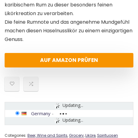
karibischem Rum zu dieser besonders feinen
Likörkreation zu verarbeiten.
Die feine Rumnote und das angenehme Mundgefühl
machen diesen Haselnusslikör zu einem einzigartigen
Genuss.
AUF AMAZON PRÜFEN
Updating...
Germany
-
Updating...
Categories:
Beer, Wine and Spirits
,
Grocery
,
Liköre
,
Spirituosen