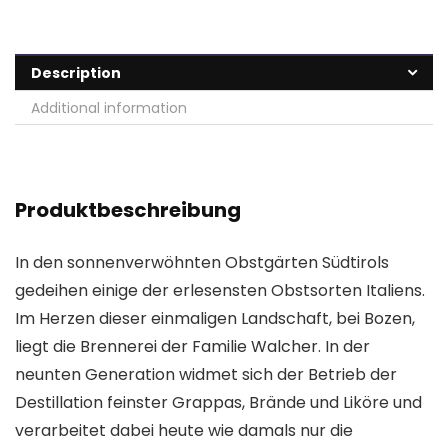
Description
Additional information
Produktbeschreibung
In den sonnenverwöhnten Obstgärten Südtirols
gedeihen einige der erlesensten Obstsorten Italiens.
Im Herzen dieser einmaligen Landschaft, bei Bozen,
liegt die Brennerei der Familie Walcher. In der
neunten Generation widmet sich der Betrieb der
Destillation feinster Grappas, Brände und Liköre und
verarbeitet dabei heute wie damals nur die