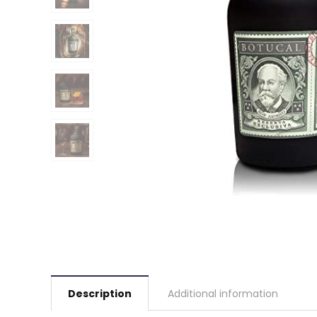
Description
Additional information