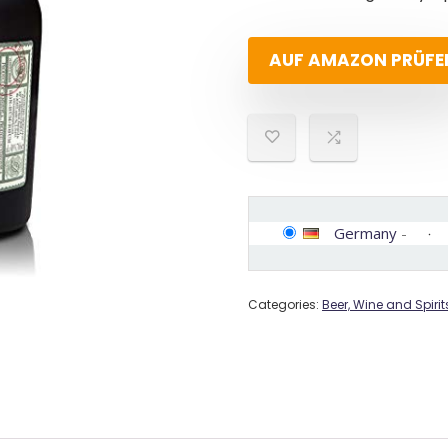
AUF AMAZON PRÜFE
Germany
-
Categories:
Beer, Wine and Spirit