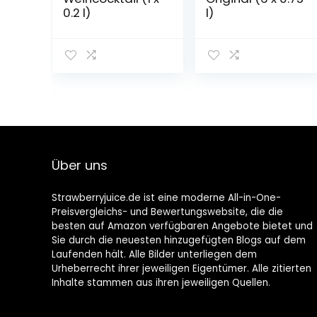
0.2 l)
l)
Über uns
Strawberryjuice.de ist eine moderne All-in-One-
Preisvergleichs- und Bewertungswebsite, die die
besten auf Amazon verfügbaren Angebote bietet und
Sie durch die neuesten hinzugefügten Blogs auf dem
Laufenden hält. Alle Bilder unterliegen dem
Urheberrecht ihrer jeweiligen Eigentümer. Alle zitierten
Inhalte stammen aus ihren jeweiligen Quellen.