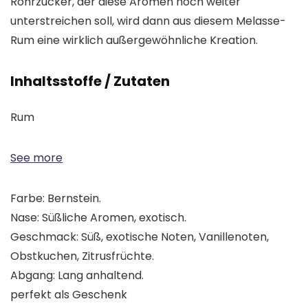
Rohrzucker, der diese Aromen noch weiter
unterstreichen soll, wird dann aus diesem Melasse-
Rum eine wirklich außergewöhnliche Kreation.
Inhaltsstoffe / Zutaten
Rum
See more
Farbe: Bernstein.
Nase: Süßliche Aromen, exotisch.
Geschmack: Süß, exotische Noten, Vanillenoten,
Obstkuchen, Zitrusfrüchte.
Abgang: Lang anhaltend.
perfekt als Geschenk