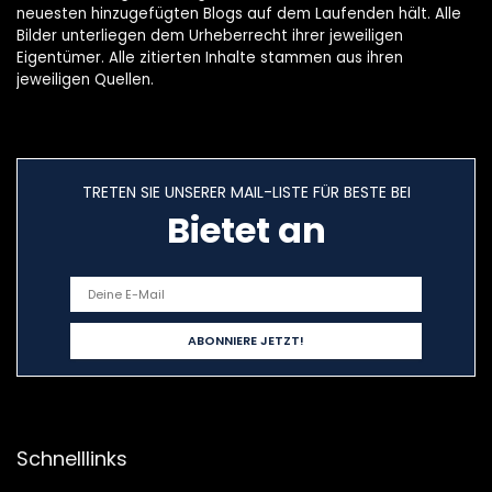
neuesten hinzugefügten Blogs auf dem Laufenden hält. Alle
Bilder unterliegen dem Urheberrecht ihrer jeweiligen
Eigentümer. Alle zitierten Inhalte stammen aus ihren
jeweiligen Quellen.
TRETEN SIE UNSERER MAIL-LISTE FÜR BESTE BEI
Bietet an
Schnelllinks