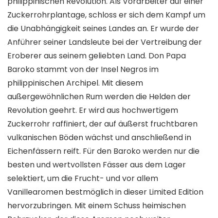
philippinischen Revolution. Als Vorarbeiter auf einer
Zuckerrohrplantage, schloss er sich dem Kampf um
die Unabhängigkeit seines Landes an. Er wurde der
Anführer seiner Landsleute bei der Vertreibung der
Eroberer aus seinem geliebten Land. Don Papa
Baroko stammt von der Insel Negros im
philippinischen Archipel. Mit diesem
außergewöhnlichen Rum werden die Helden der
Revolution geehrt. Er wird aus hochwertigem
Zuckerrohr raffiniert, der auf äußerst fruchtbaren
vulkanischen Böden wächst und anschließend in
Eichenfässern reift. Für den Baroko werden nur die
besten und wertvollsten Fässer aus dem Lager
selektiert, um die Frucht- und vor allem
Vanillearomen bestmöglich in dieser Limited Edition
hervorzubringen. Mit einem Schuss heimischen