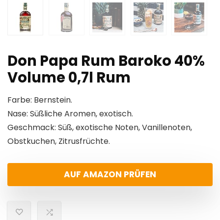
Don Papa Rum Baroko 40%
Volume 0,7l Rum
Farbe: Bernstein.
Nase: Süßliche Aromen, exotisch.
Geschmack: Süß, exotische Noten, Vanillenoten,
Obstkuchen, Zitrusfrüchte.
AUF AMAZON PRÜFEN