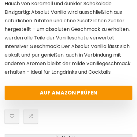
Hauch von Karamell und dunkler Schokolade
Einzigartig: Absolut Vanilia wird ausschließlich aus
natürlichen Zutaten und ohne zusätzlichen Zucker
hergestellt – um absoluten Geschmack zu erhalten,
werden alle Teile der Vanilleschote verwertet
Intensiver Geschmack: Der Absolut Vanilia lässt sich
eiskalt und pur genießen, auch in Verbindung mit
anderen Aromen bleibt der milde Vanillegeschmack
erhalten – ideal für Longdrinks und Cocktails
AUF AMAZON PRÜFEN