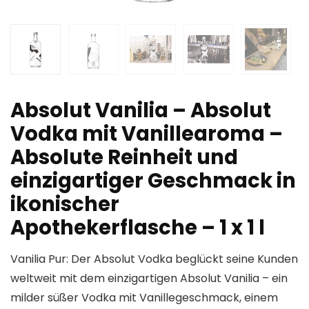
Absolut Vanilia – Absolut
Vodka mit Vanillearoma –
Absolute Reinheit und
einzigartiger Geschmack in
ikonischer
Apothekerflasche – 1 x 1 l
Vanilia Pur: Der Absolut Vodka beglückt seine Kunden
weltweit mit dem einzigartigen Absolut Vanilia – ein
milder süßer Vodka mit Vanillegeschmack, einem