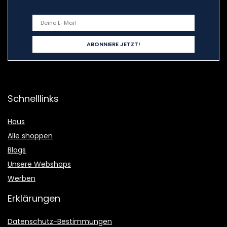
Schnelllinks
Haus
Alle shoppen
Blogs
Unsere Webshops
Werben
Erklärungen
Datenschutz-Bestimmungen