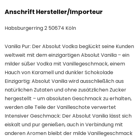
Anschrift Hersteller/Importeur
Habsburgerring 2 50674 Köln
Vanilia Pur: Der Absolut Vodka beglückt seine Kunden
weltweit mit dem einzigartigen Absolut Vanilia – ein
milder süßer Vodka mit Vanillegeschmack, einem
Hauch von Karamell und dunkler Schokolade
Einzigartig: Absolut Vanilia wird ausschließlich aus
natürlichen Zutaten und ohne zusätzlichen Zucker
hergestellt – um absoluten Geschmack zu erhalten,
werden alle Teile der Vanilleschote verwertet
Intensiver Geschmack: Der Absolut Vanilia lässt sich
eiskalt und pur genießen, auch in Verbindung mit
anderen Aromen bleibt der milde Vanillegeschmack