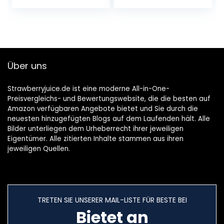
Über uns
Strawberryjuice.de ist eine moderne All-in-One-
Preisvergleichs- und Bewertungswebsite, die die besten auf
Amazon verfügbaren Angebote bietet und Sie durch die
neuesten hinzugefügten Blogs auf dem Laufenden hält. Alle
Bilder unterliegen dem Urheberrecht ihrer jeweiligen
Eigentümer. Alle zitierten Inhalte stammen aus ihren
jeweiligen Quellen.
TRETEN SIE UNSERER MAIL-LISTE FÜR BESTE BEI
Bietet an