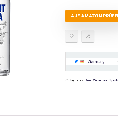
AUF AMAZON PRÜFE
Germany
-
Categories:
Beer, Wine and Spirit