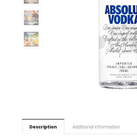
Description
Additional information