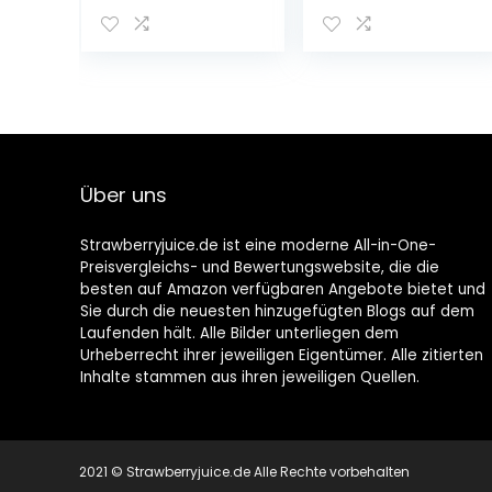
(Ringlotte), Birne
– vegan)
Über uns
Strawberryjuice.de ist eine moderne All-in-One-
Preisvergleichs- und Bewertungswebsite, die die
besten auf Amazon verfügbaren Angebote bietet und
Sie durch die neuesten hinzugefügten Blogs auf dem
Laufenden hält. Alle Bilder unterliegen dem
Urheberrecht ihrer jeweiligen Eigentümer. Alle zitierten
Inhalte stammen aus ihren jeweiligen Quellen.
2021 © Strawberryjuice.de Alle Rechte vorbehalten