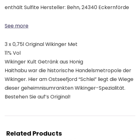
enthält Sulfite Hersteller: Behn, 24340 Eckernförde
See more
3 x 0,75l Original Wikinger Met
11% Vol
Wikinger Kult Getränk aus Honig
Haithabu war die historische Handelsmetropole der
Wikinger. Hier am Ostseefjord “Schlei” liegt die Wiege
dieser geheimnisumrankten Wikinger-Spezialität.
Bestehen Sie auf’s Original!
Related Products