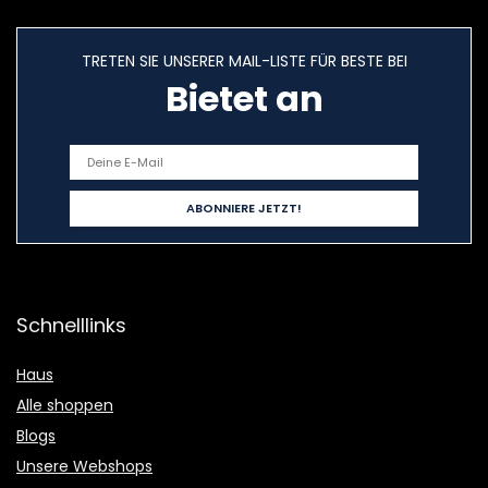
TRETEN SIE UNSERER MAIL-LISTE FÜR BESTE BEI
Bietet an
Schnelllinks
Haus
Alle shoppen
Blogs
Unsere Webshops