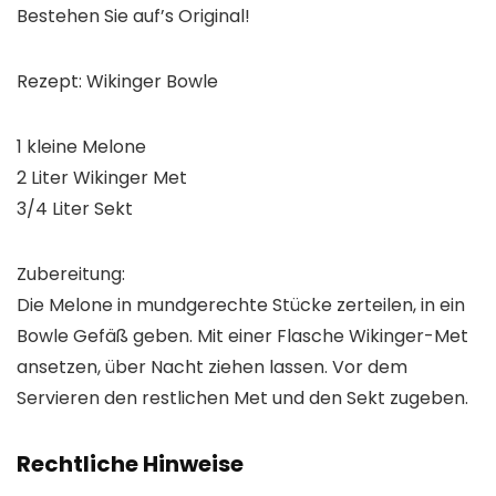
Bestehen Sie auf’s Original!
Rezept: Wikinger Bowle
1 kleine Melone
2 Liter Wikinger Met
3/4 Liter Sekt
Zubereitung:
Die Melone in mundgerechte Stücke zerteilen, in ein
Bowle Gefäß geben. Mit einer Flasche Wikinger-Met
ansetzen, über Nacht ziehen lassen. Vor dem
Servieren den restlichen Met und den Sekt zugeben.
Rechtliche Hinweise