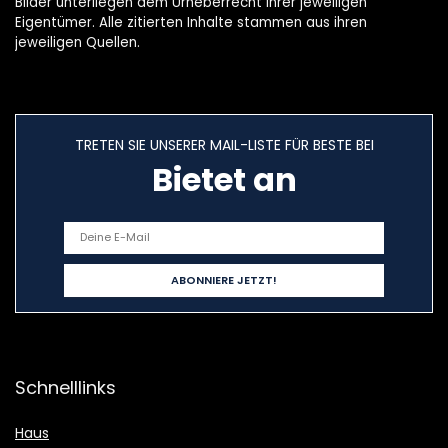
Bilder unterliegen dem Urheberrecht ihrer jeweiligen
Eigentümer. Alle zitierten Inhalte stammen aus ihren
jeweiligen Quellen.
TRETEN SIE UNSERER MAIL-LISTE FÜR BESTE BEI
Bietet an
Schnelllinks
Haus