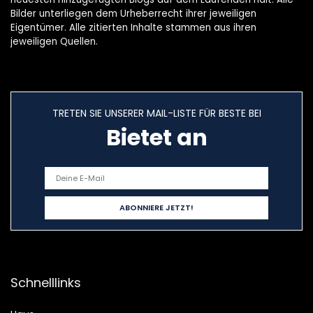
Bilder unterliegen dem Urheberrecht ihrer jeweiligen
Eigentümer. Alle zitierten Inhalte stammen aus ihren
jeweiligen Quellen.
TRETEN SIE UNSERER MAIL-LISTE FÜR BESTE BEI
Bietet an
Schnelllinks