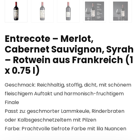
Entrecote – Merlot,
Cabernet Sauvignon, Syrah
– Rotwein aus Frankreich (1
x 0.75 l)
Geschmack: Reichhaltig, stoffig, dicht, mit schönem
fleischigem Auftakt und harmonisch-fruchtigem
Finale
Passt zu: geschmorter Lammkeule, Rinderbraten
oder Kalbsgeschnetzeltem mit Pilzen
Farbe: Prachtvolle tiefrote Farbe mit lila Nuancen