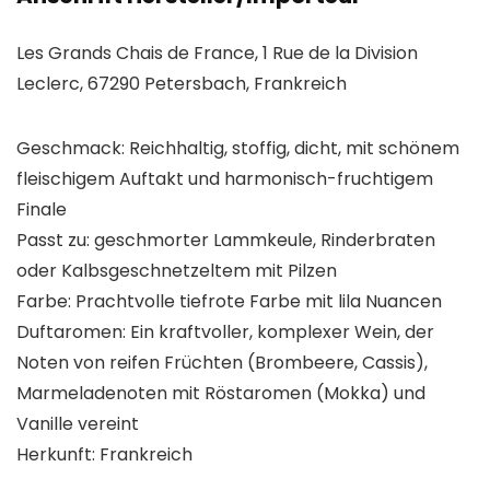
Les Grands Chais de France, 1 Rue de la Division
Leclerc, 67290 Petersbach, Frankreich
Geschmack: Reichhaltig, stoffig, dicht, mit schönem
fleischigem Auftakt und harmonisch-fruchtigem
Finale
Passt zu: geschmorter Lammkeule, Rinderbraten
oder Kalbsgeschnetzeltem mit Pilzen
Farbe: Prachtvolle tiefrote Farbe mit lila Nuancen
Duftaromen: Ein kraftvoller, komplexer Wein, der
Noten von reifen Früchten (Brombeere, Cassis),
Marmeladenoten mit Röstaromen (Mokka) und
Vanille vereint
Herkunft: Frankreich