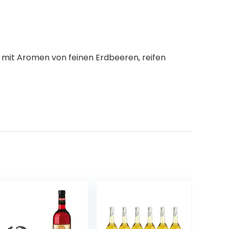
 mit Aromen von feinen Erdbeeren, reifen