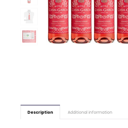
Description
Additional information