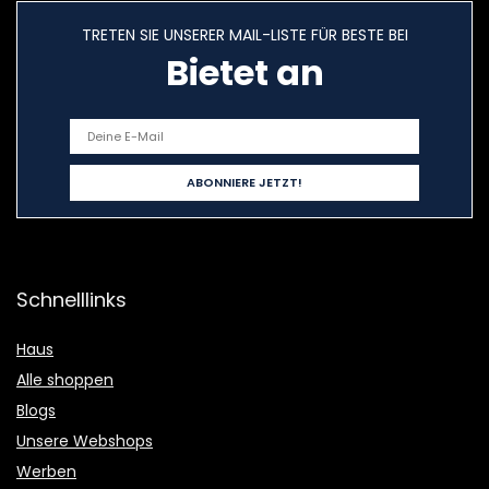
TRETEN SIE UNSERER MAIL-LISTE FÜR BESTE BEI
Bietet an
Schnelllinks
Haus
Alle shoppen
Blogs
Unsere Webshops
Werben