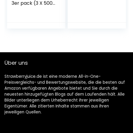
3er pack (3 X 500
ML)
Über uns
Strawberryjuice.de ist eine moderne All-in-One-
Preisvergleichs- und Bewertungswebsite, die die besten auf
Amazon verfügbaren Angebote bietet und Sie durch die
neuesten hinzugefügten Blogs auf dem Laufenden hält. Alle
Bilder unterliegen dem Urheberrecht ihrer jeweiligen
Eigentümer. Alle zitierten Inhalte stammen aus ihren
jeweiligen Quellen.