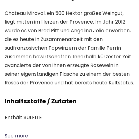
Chateau Miraval, ein 500 Hektar großes Weingut,
liegt mitten im Herzen der Provence. Im Jahr 2012
wurde es von Brad Pitt und Angelina Jolie erworben,
die es heute in Zusammenarbeit mit den
südfranzösischen Topwinzern der Famille Perrin
zusammen bewirtschaften. Innerhalb kürzester Zeit
avancierte der von ihnen erzeugte Rosewein in
seiner eigenständigen Flasche zu einem der besten
Roses der Provence und hat bereits heute Kultstatus.
Inhaltsstoffe / Zutaten
Enthält SULFITE
See more