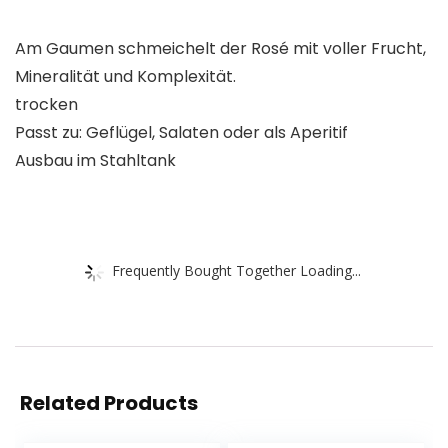
Am Gaumen schmeichelt der Rosé mit voller Frucht,
Mineralität und Komplexität.
trocken
Passt zu: Geflügel, Salaten oder als Aperitif
Ausbau im Stahltank
Frequently Bought Together Loading...
Related Products