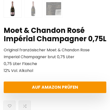
Moet & Chandon Rosé
Impérial Champagner 0,75L
Original französischer Moet & Chandon Rose
Imperial Champagner brut 0,75 Liter
0,75 Liter Flasche
12% Vol. Alkohol
AUF AMAZON PRÜFEN