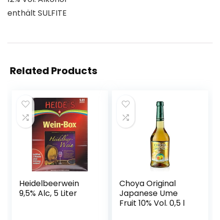
enthält SULFITE
Related Products
Heidelbeerwein
Choya Original
9,5% Alc, 5 Liter
Japanese Ume
Fruit 10% Vol. 0,5 l