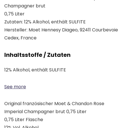
Champagner brut
0,75 Liter
Zutaten: 12% Alkohol, enthält SULFITE
Hersteller: Moet Hennesy Diageo, 92411 Courbevoie
Cedex, France
Inhaltsstoffe / Zutaten
12% Alkohol, enthält SULFITE
See more
Original französischer Moet & Chandon Rose
Imperial Champagner brut 0,75 Liter
0,75 Liter Flasche
12% Vol. Alkohol