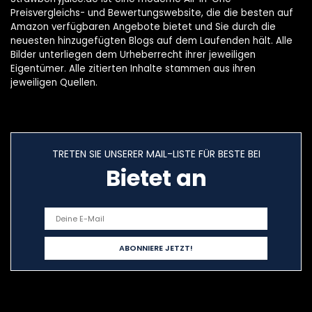
Preisvergleichs- und Bewertungswebsite, die die besten auf
Amazon verfügbaren Angebote bietet und Sie durch die
neuesten hinzugefügten Blogs auf dem Laufenden hält. Alle
Bilder unterliegen dem Urheberrecht ihrer jeweiligen
Eigentümer. Alle zitierten Inhalte stammen aus ihren
jeweiligen Quellen.
TRETEN SIE UNSERER MAIL-LISTE FÜR BESTE BEI
Bietet an