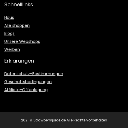
Schnelllinks
Haus
Alle shoppen
Blogs
Unsere Webshops
Werben
Erklärungen
Datenschutz-Bestimmungen
Geschäftsbedingungen
Affiliate-Offenlegung
2021 © Strawberryjuice.de Alle Rechte vorbehalten