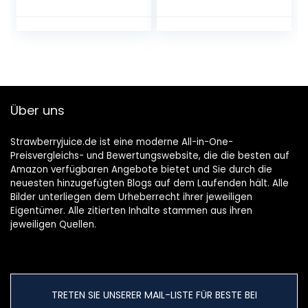
im 6er Pack
Über uns
Strawberryjuice.de ist eine moderne All-in-One-
Preisvergleichs- und Bewertungswebsite, die die besten auf
Amazon verfügbaren Angebote bietet und Sie durch die
neuesten hinzugefügten Blogs auf dem Laufenden hält. Alle
Bilder unterliegen dem Urheberrecht ihrer jeweiligen
Eigentümer. Alle zitierten Inhalte stammen aus ihren
jeweiligen Quellen.
TRETEN SIE UNSERER MAIL-LISTE FÜR BESTE BEI