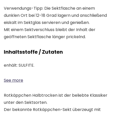
Verwendungs-Tipp: Die Sektflasche an einem
dunklen Ort bei 12-18 Grad lagern und anschließend
eiskalt im Sektglas servieren und genießen.
Mit einem Sektverschluss bleibt der Inhalt der
geöffneten Sektflasche länger prickelnd.
Inhaltsstoffe / Zutaten
enhält: SULFITE.
See more
Rotkäppchen Halbtrocken ist der beliebte Klassiker
unter den Sektsorten.
Der bekannte Rotkäppchen-Sekt überzeugt mit