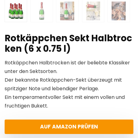
Rotkäppchen Sekt Halbtroc
ken (6 x 0.75 l)
Rotkäppchen Halbtrocken ist der beliebte Klassiker
unter den Sektsorten.
Der bekannte Rotkäppchen-Sekt überzeugt mit
spritziger Note und lebendiger Perlage.
Ein temperamentvoller Sekt mit einem vollen und
fruchtigen Bukett.
AUF AMAZON PRÜFEN