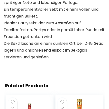
spritziger Note und lebendiger Perlage.
Ein temperamentvoller Sekt mit einem vollen und
fruchtigen Bukett.
Idealer Partysekt, der zum Anstoßen auf
Familienfesten, Partys oder in gemütlicher Runde mit
Freunden getrunken wird.
Die Sektflasche an einem dunklen Ort bei 12-18 Grad
lagern und anschließend eiskalt im Sektglas
servieren und genießen.
Related Products