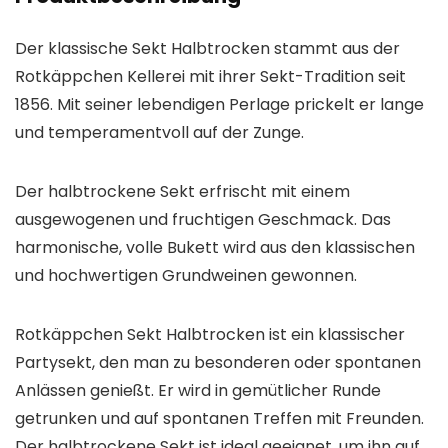
Der klassische Sekt Halbtrocken stammt aus der
Rotkäppchen Kellerei mit ihrer Sekt-Tradition seit
1856. Mit seiner lebendigen Perlage prickelt er lange
und temperamentvoll auf der Zunge.
Der halbtrockene Sekt erfrischt mit einem
ausgewogenen und fruchtigen Geschmack. Das
harmonische, volle Bukett wird aus den klassischen
und hochwertigen Grundweinen gewonnen.
Rotkäppchen Sekt Halbtrocken ist ein klassischer
Partysekt, den man zu besonderen oder spontanen
Anlässen genießt. Er wird in gemütlicher Runde
getrunken und auf spontanen Treffen mit Freunden.
Der halbtrockene Sekt ist ideal geeignet, um ihn auf