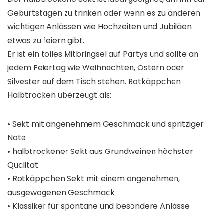
Geburtstagen zu trinken oder wenn es zu anderen
wichtigen Anlässen wie Hochzeiten und Jubiläen
etwas zu feiern gibt.
Er ist ein tolles Mitbringsel auf Partys und sollte an
jedem Feiertag wie Weihnachten, Ostern oder
Silvester auf dem Tisch stehen. Rotkäppchen
Halbtrocken überzeugt als:
• Sekt mit angenehmem Geschmack und spritziger
Note
• halbtrockener Sekt aus Grundweinen höchster
Qualität
• Rotkäppchen Sekt mit einem angenehmen,
ausgewogenen Geschmack
• Klassiker für spontane und besondere Anlässe