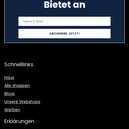
Bietet an
Schnelllinks
Haus
Alle shoppen
Blogs
Unsere Webshops
Werben
Erklärungen