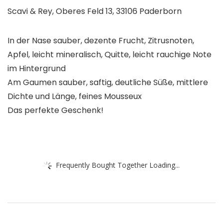
Scavi & Rey, Oberes Feld 13, 33106 Paderborn
In der Nase sauber, dezente Frucht, Zitrusnoten,
Apfel, leicht mineralisch, Quitte, leicht rauchige Note
im Hintergrund
Am Gaumen sauber, saftig, deutliche Süße, mittlere
Dichte und Länge, feines Mousseux
Das perfekte Geschenk!
Frequently Bought Together Loading...