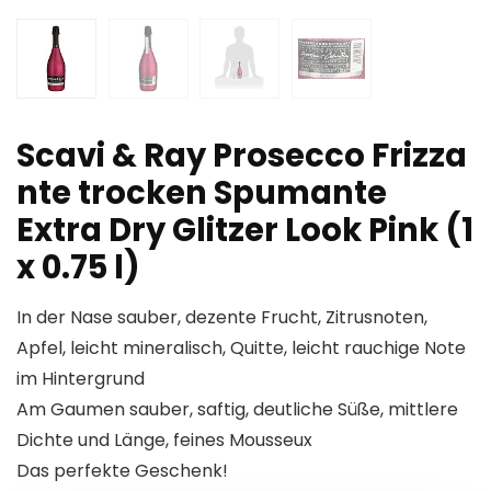
Scavi & Ray Prosecco Frizza
nte trocken Spumante
Extra Dry Glitzer Look Pink (1
x 0.75 l)
In der Nase sauber, dezente Frucht, Zitrusnoten,
Apfel, leicht mineralisch, Quitte, leicht rauchige Note
im Hintergrund
Am Gaumen sauber, saftig, deutliche Süße, mittlere
Dichte und Länge, feines Mousseux
Das perfekte Geschenk!