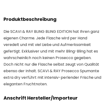
Produktbeschreibung
Die SCAVI & RAY BLING BLING EDITION hat Ihren ganz
eigenen Charme. Jede Flasche wird per Hand
veredelt und mit viel Liebe und Aufmerksamkeit
gefertigt. Exklusiver und mit mehr Bling-Bling hat es
wahrscheinlich noch keinen Prosecco gegeben.
Doch nicht nur die Flasche selbst zeugt von Qualität
ebenso der Inhalt. SCAVI & RAY Prosecco Spumante
extra dry verführt mit intensiv-perlender Frische und
eleganten Fruchtnoten.
Anschrift Hersteller/Importeur