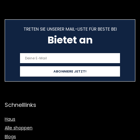
TRETEN SIE UNSERER MAIL-LISTE FÜR BESTE BEI
Bietet an
Schnelllinks
Haus
Alle shoppen
Blogs