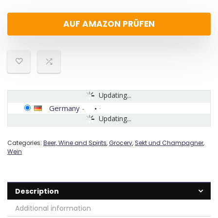
AUF AMAZON PRÜFEN
Updating...
Germany
-
Updating...
Categories:
Beer, Wine and Spirits
,
Grocery
,
Sekt und Champagner
,
Wein
Description
Additional information