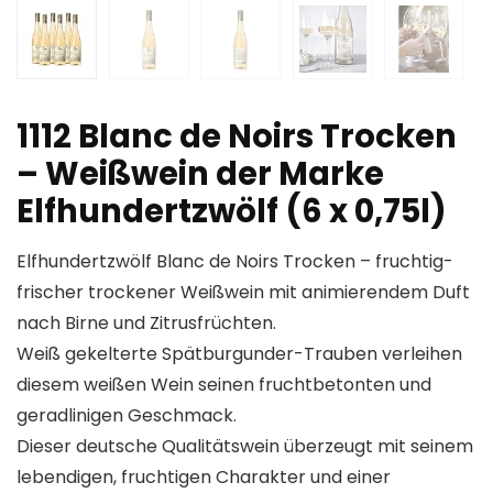
1112 Blanc de Noirs Trocken
– Weißwein der Marke
Elfhundertzwölf (6 x 0,75l)
Elfhundertzwölf Blanc de Noirs Trocken – fruchtig-
frischer trockener Weißwein mit animierendem Duft
nach Birne und Zitrusfrüchten.
Weiß gekelterte Spätburgunder-Trauben verleihen
diesem weißen Wein seinen fruchtbetonten und
geradlinigen Geschmack.
Dieser deutsche Qualitätswein überzeugt mit seinem
lebendigen, fruchtigen Charakter und einer