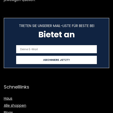
TRETEN SIE UNSERER MAIL-LISTE FÜR BESTE BEI
Bietet an
Schnelllinks
Haus
Alle shoppen
Blogs