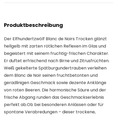
Produktbeschreibung
Der Elfhundertzwölf Blanc de Noirs Trocken glänzt
hellgelb mit zarten rötlichen Reflexen im Glas und
begeistert mit seinem fruchtig-frischen Charakter.
Er duftet erfrischend nach Birne und Zitrusfrüchten.
Weiß gekelterte Spätburgundertrauben verleihen
dem Blanc de Noir seinen fruchtbetonten und
geradlinigen Geschmack sowie dezente Anklänge
von roten Beeren. Die harmonische Säure und der
frische Abgang runden das Geschmackserlebnis
perfekt ab.Ob bei besonderen Anlässen oder für
spontane Verabredungen – dieser trockene,