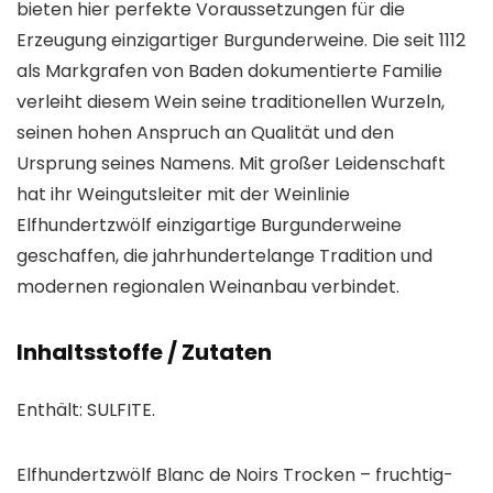
bieten hier perfekte Voraussetzungen für die
Erzeugung einzigartiger Burgunderweine. Die seit 1112
als Markgrafen von Baden dokumentierte Familie
verleiht diesem Wein seine traditionellen Wurzeln,
seinen hohen Anspruch an Qualität und den
Ursprung seines Namens. Mit großer Leidenschaft
hat ihr Weingutsleiter mit der Weinlinie
Elfhundertzwölf einzigartige Burgunderweine
geschaffen, die jahrhundertelange Tradition und
modernen regionalen Weinanbau verbindet.
Inhaltsstoffe / Zutaten
Enthält: SULFITE.
Elfhundertzwölf Blanc de Noirs Trocken – fruchtig-