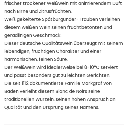
frischer trockener Weißwein mit animierendem Duft
nach Birne und Zitrusfrüchten.
Weiß gekelterte Spätburgunder-Trauben verleihen
diesem weißen Wein seinen fruchtbetonten und
geradlinigen Geschmack.
Dieser deutsche Qualitätswein überzeugt mit seinem
lebendigen, fruchtigen Charakter und einer
harmonischen, feinen Säure.
Der Weißwein wird idealerweise bei 8-10°C serviert
und passt besonders gut zu leichten Gerichten.
Die seit 1112 dokumentierte Familie Markgraf von
Baden verleiht diesem Blanc de Noirs seine
traditionellen Wurzeln, seinen hohen Anspruch an
Qualität und den Ursprung seines Namens.