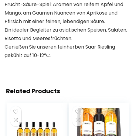
Frucht-Säure-Spiel: Aromen von reifem Apfel und
Mango, am Gaumen Nuancen von Aprikose und
Pfirsich mit einer feinen, lebendigen Säure.
Ein idealer Begleiter zu asiatischen Speisen, Salaten,
Risotto und Meeresfrüchten.
Genießen Sie unseren feinherben Saar Riesling
gekühlt auf 10-12°C.
Related Products