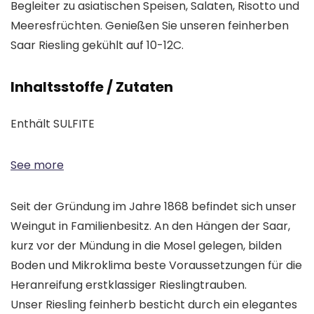
Begleiter zu asiatischen Speisen, Salaten, Risotto und
Meeresfrüchten. Genießen Sie unseren feinherben
Saar Riesling gekühlt auf 10-12C.
Inhaltsstoffe / Zutaten
Enthält SULFITE
See more
Seit der Gründung im Jahre 1868 befindet sich unser
Weingut in Familienbesitz. An den Hängen der Saar,
kurz vor der Mündung in die Mosel gelegen, bilden
Boden und Mikroklima beste Voraussetzungen für die
Heranreifung erstklassiger Rieslingtrauben.
Unser Riesling feinherb besticht durch ein elegantes