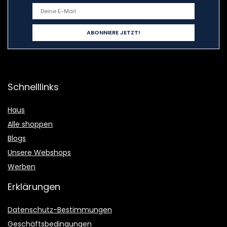
Schnelllinks
Haus
Alle shoppen
Blogs
Unsere Webshops
Werben
Erklärungen
Datenschutz-Bestimmungen
Geschäftsbedingungen