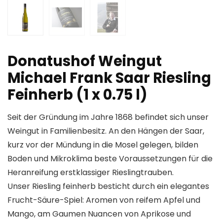
Donatushof Weingut
Michael Frank Saar Riesling
Feinherb (1 x 0.75 l)
Seit der Gründung im Jahre 1868 befindet sich unser
Weingut in Familienbesitz. An den Hängen der Saar,
kurz vor der Mündung in die Mosel gelegen, bilden
Boden und Mikroklima beste Voraussetzungen für die
Heranreifung erstklassiger Rieslingtrauben.
Unser Riesling feinherb besticht durch ein elegantes
Frucht-Säure-Spiel: Aromen von reifem Apfel und
Mango, am Gaumen Nuancen von Aprikose und