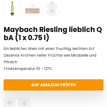
Maybach Riesling lieblich Q
bA (1 x 0.75 l)
Ein lieblicher Wein mit einer fruchtig, leichten Art
Dezente Aromen reifer Früchte wie Mirabelle und
Pfirsich
Trinktemperatur 10 – 12°C
AUF AMAZON PRÜFEN