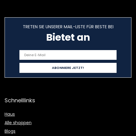
TRETEN SIE UNSERER MAIL-LISTE FÜR BESTE BEI
Bietet an
Schnelllinks
Haus
Alle shoppen
Blogs