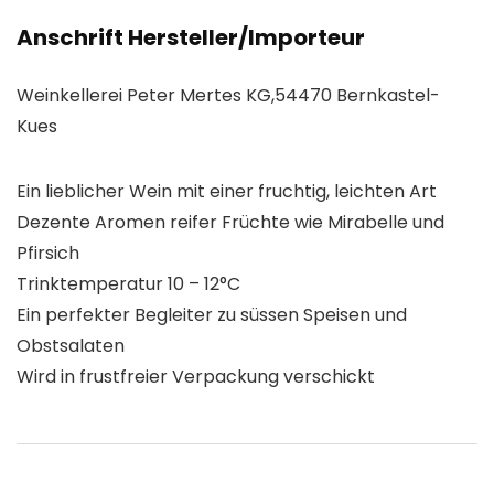
Anschrift Hersteller/Importeur
Weinkellerei Peter Mertes KG,54470 Bernkastel-
Kues
Ein lieblicher Wein mit einer fruchtig, leichten Art
Dezente Aromen reifer Früchte wie Mirabelle und
Pfirsich
Trinktemperatur 10 – 12°C
Ein perfekter Begleiter zu süssen Speisen und
Obstsalaten
Wird in frustfreier Verpackung verschickt