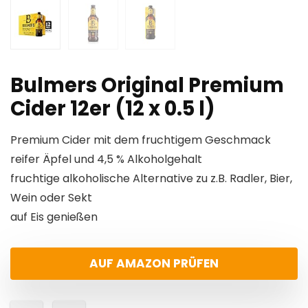
Bulmers Original Premium
Cider 12er (12 x 0.5 l)
Premium Cider mit dem fruchtigem Geschmack
reifer Äpfel und 4,5 % Alkoholgehalt
fruchtige alkoholische Alternative zu z.B. Radler, Bier,
Wein oder Sekt
auf Eis genießen
AUF AMAZON PRÜFEN