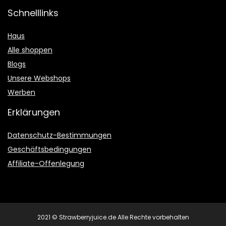
Schnelllinks
Haus
Alle shoppen
Blogs
Unsere Webshops
Werben
Erklärungen
Datenschutz-Bestimmungen
Geschäftsbedingungen
Affiliate-Offenlegung
2021 © Strawberryjuice.de Alle Rechte vorbehalten