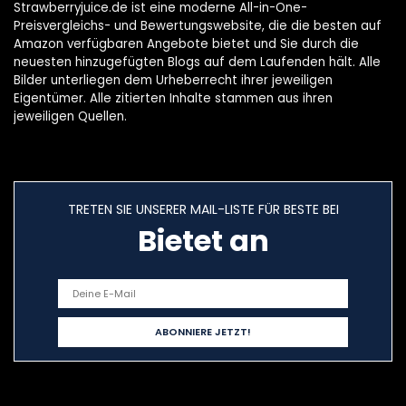
Strawberryjuice.de ist eine moderne All-in-One-
Preisvergleichs- und Bewertungswebsite, die die besten auf
Amazon verfügbaren Angebote bietet und Sie durch die
neuesten hinzugefügten Blogs auf dem Laufenden hält. Alle
Bilder unterliegen dem Urheberrecht ihrer jeweiligen
Eigentümer. Alle zitierten Inhalte stammen aus ihren
jeweiligen Quellen.
TRETEN SIE UNSERER MAIL-LISTE FÜR BESTE BEI
Bietet an