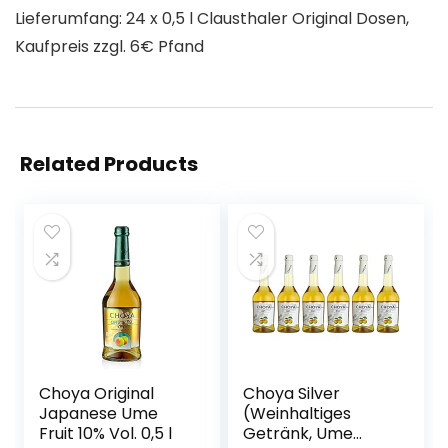
Lieferumfang: 24 x 0,5 l Clausthaler Original Dosen,
Kaufpreis zzgl. 6€ Pfand
Related Products
Choya Original
Choya Silver
Japanese Ume
(Weinhaltiges
Fruit 10% Vol. 0,5 l
Getränk, Ume