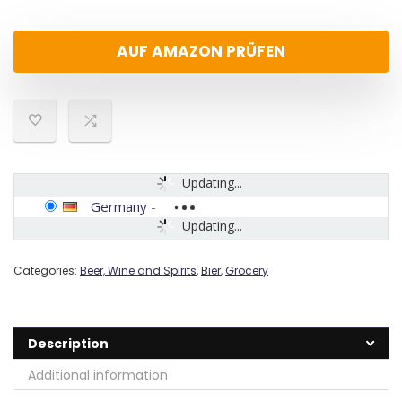
AUF AMAZON PRÜFEN
Updating...
Germany
-
Updating...
Categories:
Beer, Wine and Spirits
,
Bier
,
Grocery
Description
Additional information