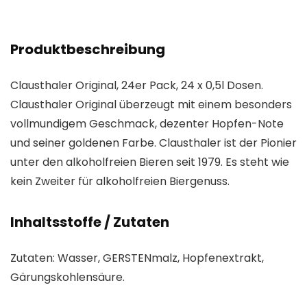
Produktbeschreibung
Clausthaler Original, 24er Pack, 24 x 0,5l Dosen.
Clausthaler Original überzeugt mit einem besonders
vollmundigem Geschmack, dezenter Hopfen-Note
und seiner goldenen Farbe. Clausthaler ist der Pionier
unter den alkoholfreien Bieren seit 1979. Es steht wie
kein Zweiter für alkoholfreien Biergenuss.
Inhaltsstoffe / Zutaten
Zutaten: Wasser, GERSTENmalz, Hopfenextrakt,
Gärungskohlensäure.