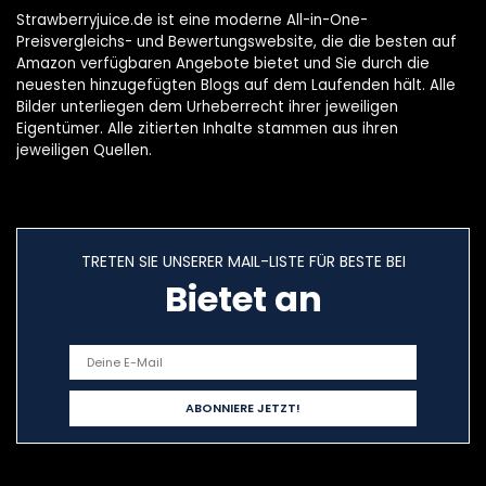
Strawberryjuice.de ist eine moderne All-in-One-
Preisvergleichs- und Bewertungswebsite, die die besten auf
Amazon verfügbaren Angebote bietet und Sie durch die
neuesten hinzugefügten Blogs auf dem Laufenden hält. Alle
Bilder unterliegen dem Urheberrecht ihrer jeweiligen
Eigentümer. Alle zitierten Inhalte stammen aus ihren
jeweiligen Quellen.
TRETEN SIE UNSERER MAIL-LISTE FÜR BESTE BEI
Bietet an