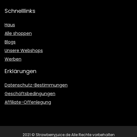
Schnelllinks
Haus
Alle shoppen
Blogs
Unsere Webshops
Werben
Erklärungen
Datenschutz-Bestimmungen
Geschäftsbedingungen
Affiliate-Offenlegung
2021 © Strawberryjuice.de Alle Rechte vorbehalten