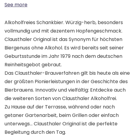
See more
Alkoholfreies Schankbier. Würzig-herb, besonders
vollmundig und mit dezentem Hopfengeschmack.
Clausthaler Original ist das Synonym für höchsten
Biergenuss ohne Alkohol. Es wird bereits seit seiner
Geburtsstunde im Jahr 1979 nach dem deutschen
Reinheitsgebot gebraut.
Das Clausthaler-Brauverfahren gilt bis heute als eine
der größten Pionierleistungen in der Geschichte des
Bierbrauens. Innovativ und vielfältig: Entdecke auch
die weiteren Sorten von Clausthaler Alkoholfrei.
Zu Hause auf der Terrasse, während oder nach
getaner Gartenarbeit, beim Grillen oder einfach
unterwegs… Clausthaler Original ist die perfekte
Begleitung durch den Tag.