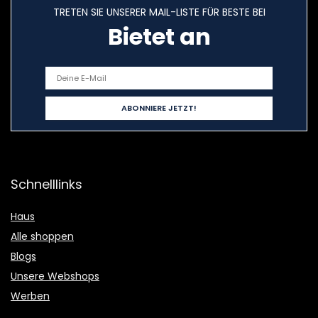
TRETEN SIE UNSERER MAIL-LISTE FÜR BESTE BEI
Bietet an
Schnelllinks
Haus
Alle shoppen
Blogs
Unsere Webshops
Werben