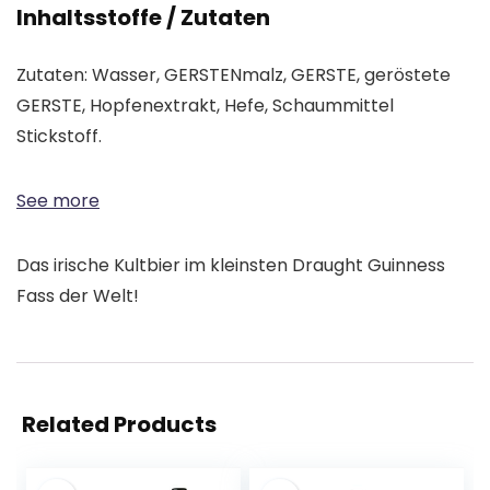
Inhaltsstoffe / Zutaten
Zutaten: Wasser, GERSTENmalz, GERSTE, geröstete
GERSTE, Hopfenextrakt, Hefe, Schaummittel
Stickstoff.
See more
Das irische Kultbier im kleinsten Draught Guinness
Fass der Welt!
Related Products