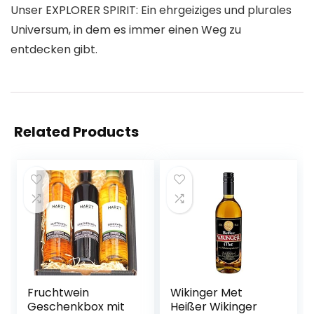
Unser EXPLORER SPIRIT: Ein ehrgeiziges und plurales
Universum, in dem es immer einen Weg zu
entdecken gibt.
Related Products
Fruchtwein
Wikinger Met
Geschenkbox mit
Heißer Wikinger