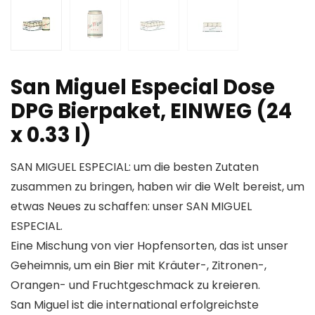
San Miguel Especial Dose
DPG Bierpaket, EINWEG (24
x 0.33 l)
SAN MIGUEL ESPECIAL: um die besten Zutaten
zusammen zu bringen, haben wir die Welt bereist, um
etwas Neues zu schaffen: unser SAN MIGUEL
ESPECIAL.
Eine Mischung von vier Hopfensorten, das ist unser
Geheimnis, um ein Bier mit Kräuter-, Zitronen-,
Orangen- und Fruchtgeschmack zu kreieren.
San Miguel ist die international erfolgreichste