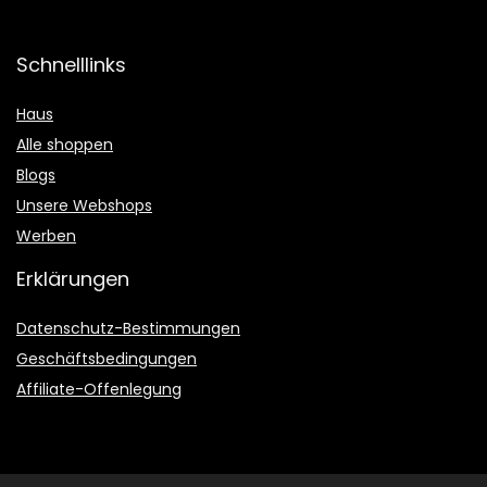
Schnelllinks
Haus
Alle shoppen
Blogs
Unsere Webshops
Werben
Erklärungen
Datenschutz-Bestimmungen
Geschäftsbedingungen
Affiliate-Offenlegung