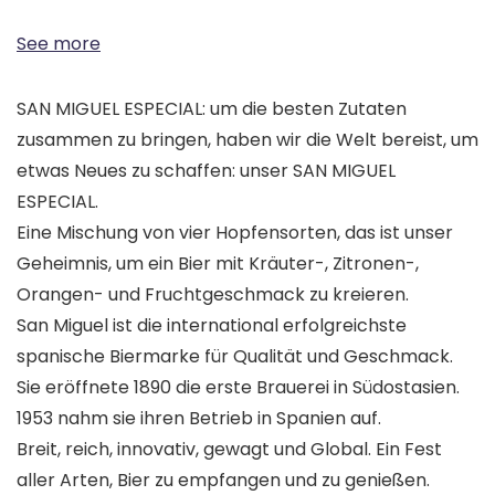
See more
SAN MIGUEL ESPECIAL: um die besten Zutaten
zusammen zu bringen, haben wir die Welt bereist, um
etwas Neues zu schaffen: unser SAN MIGUEL
ESPECIAL.
Eine Mischung von vier Hopfensorten, das ist unser
Geheimnis, um ein Bier mit Kräuter-, Zitronen-,
Orangen- und Fruchtgeschmack zu kreieren.
San Miguel ist die international erfolgreichste
spanische Biermarke für Qualität und Geschmack.
Sie eröffnete 1890 die erste Brauerei in Südostasien.
1953 nahm sie ihren Betrieb in Spanien auf.
Breit, reich, innovativ, gewagt und Global. Ein Fest
aller Arten, Bier zu empfangen und zu genießen.