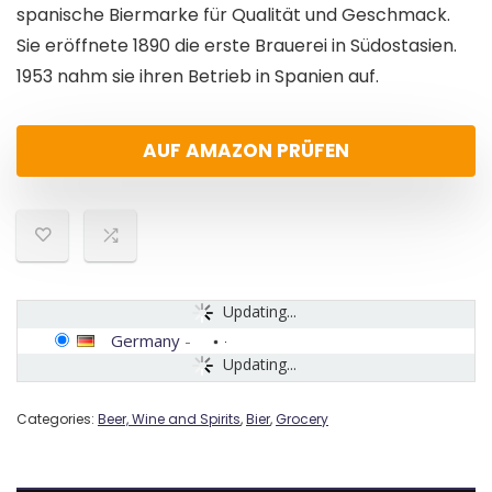
spanische Biermarke für Qualität und Geschmack.
Sie eröffnete 1890 die erste Brauerei in Südostasien.
1953 nahm sie ihren Betrieb in Spanien auf.
AUF AMAZON PRÜFEN
Updating...
Germany
-
Updating...
Categories:
Beer, Wine and Spirits
,
Bier
,
Grocery