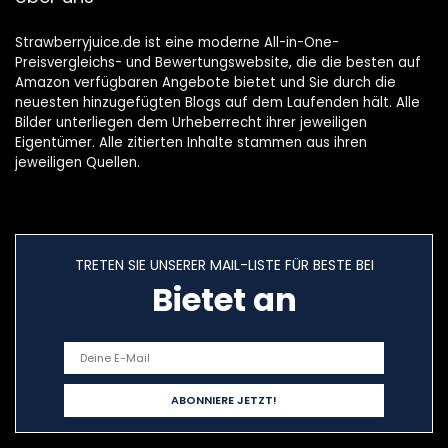
Strawberryjuice.de ist eine moderne All-in-One-
Preisvergleichs- und Bewertungswebsite, die die besten auf
Amazon verfügbaren Angebote bietet und Sie durch die
neuesten hinzugefügten Blogs auf dem Laufenden hält. Alle
Bilder unterliegen dem Urheberrecht ihrer jeweiligen
Eigentümer. Alle zitierten Inhalte stammen aus ihren
jeweiligen Quellen.
TRETEN SIE UNSERER MAIL-LISTE FÜR BESTE BEI
Bietet an