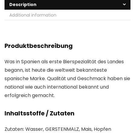
Description
Additional information
Produktbeschreibung
Was in Spanien als erste Bierspezialität des Landes
begann, ist heute die weltweit bekannteste
spanische Marke. Qualität und Geschmack haben sie
national wie auch international bekannt und
erfolgreich gemacht.
Inhaltsstoffe / Zutaten
Zutaten: Wasser, GERSTENMALZ, Mais, Hopfen