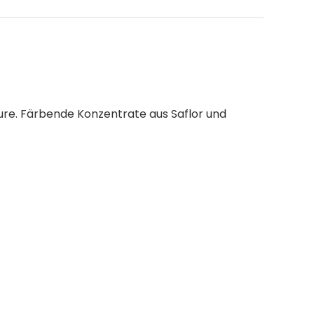
ure. Färbende Konzentrate aus Saflor und